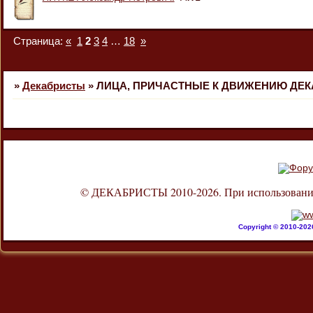
Страница:
«
1
2
3
4
…
18
»
»
Декабристы
»
ЛИЦА, ПРИЧАСТНЫЕ К ДВИЖЕНИЮ ДЕ
© ДЕКАБРИСТЫ 2010-2026. При использовании л
Copyright © 2010-20