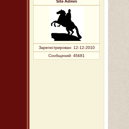
Site Admin
Зарегистрирован
: 12-12-2010
Сообщений:
45681