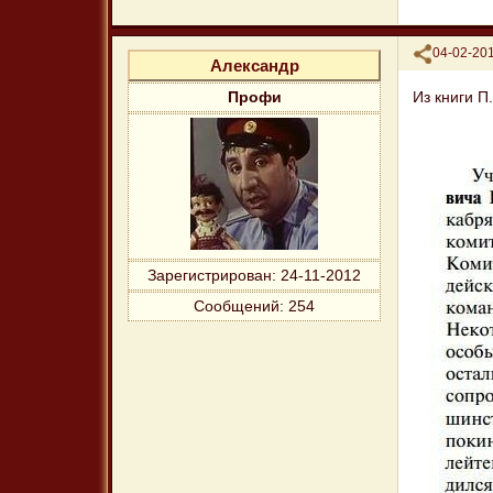
Поделиться
04-02-201
Александр
Из книги П
Профи
Зарегистрирован
: 24-11-2012
Сообщений:
254