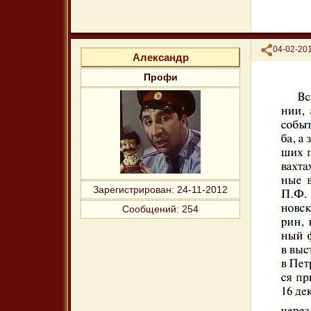
Поделиться
04-02-201
Александр
Профи
Зарегистрирован
: 24-11-2012
Сообщений:
254