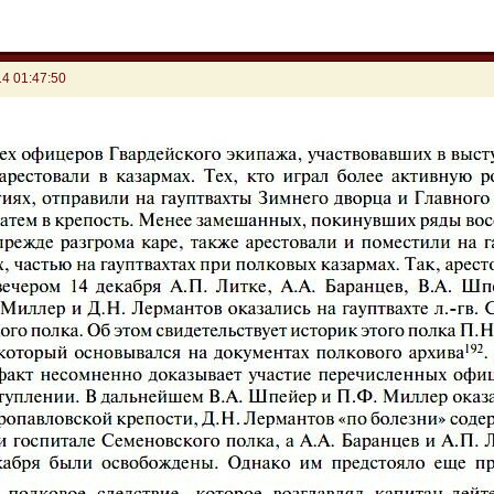
4 01:47:50