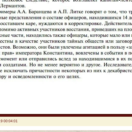
9 00:04:01