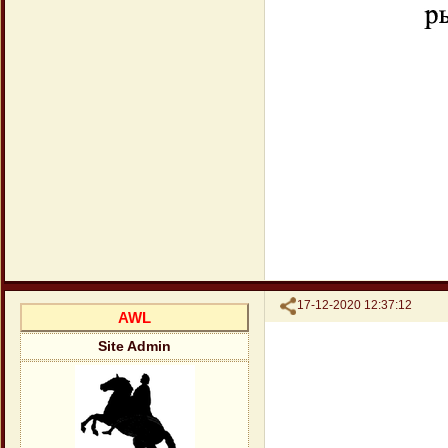
Поделиться
17-12-2020 12:37:12
AWL
Site Admin