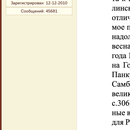
Зарегистрирован
: 12-12-2010
Сообщений:
45681