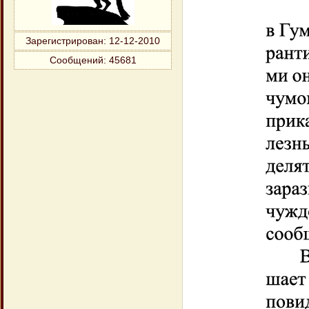
Зарегистрирован
: 12-12-2010
Сообщений:
45681