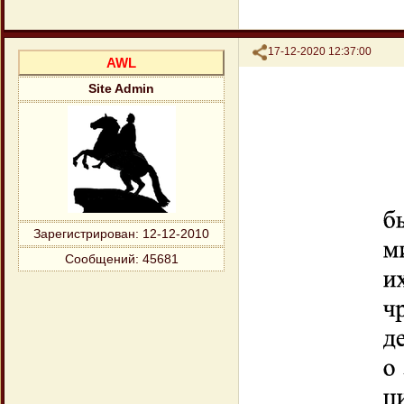
Поделиться
17-12-2020 12:37:00
AWL
Site Admin
Зарегистрирован
: 12-12-2010
Сообщений:
45681