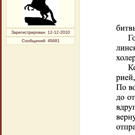
Зарегистрирован
: 12-12-2010
Сообщений:
45681