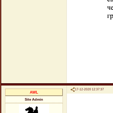
Поделиться
17-12-2020 12:37:37
AWL
Site Admin