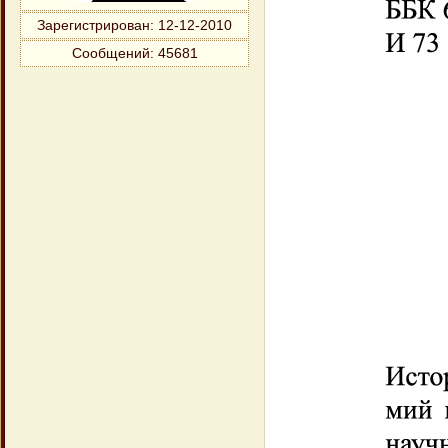
Зарегистрирован
: 12-12-2010
Сообщений:
45681