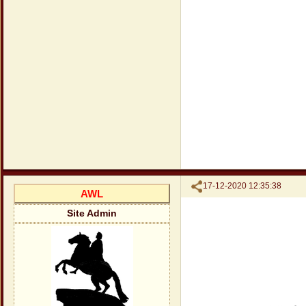
Поделиться
17-12-2020 12:35:38
AWL
Site Admin