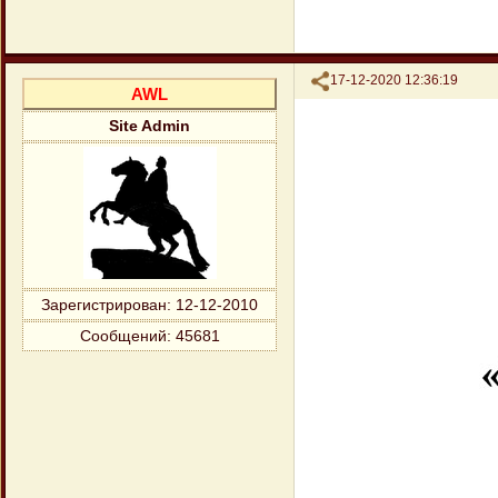
Поделиться
17-12-2020 12:36:19
AWL
Site Admin
Зарегистрирован
: 12-12-2010
Сообщений:
45681