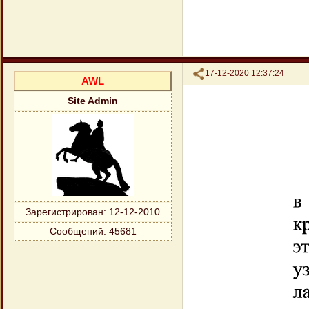
Поделиться
17-12-2020 12:37:24
AWL
Site Admin
Зарегистрирован
: 12-12-2010
Сообщений:
45681