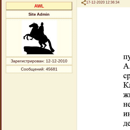
Поделиться
17-12-2020 12:36:34
AWL
Site Admin
Зарегистрирован
: 12-12-2010
Сообщений:
45681