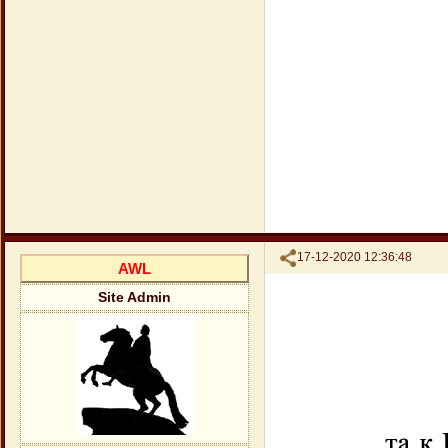
Поделиться
17-12-2020 12:36:48
AWL
Site Admin