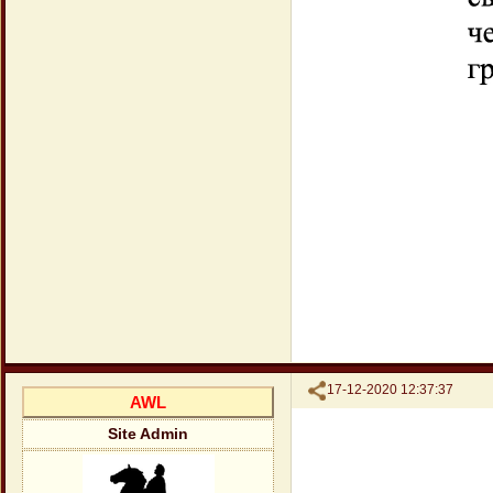
Поделиться
17-12-2020 12:37:37
AWL
Site Admin