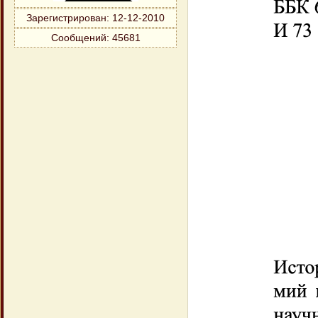
Зарегистрирован
: 12-12-2010
Сообщений:
45681