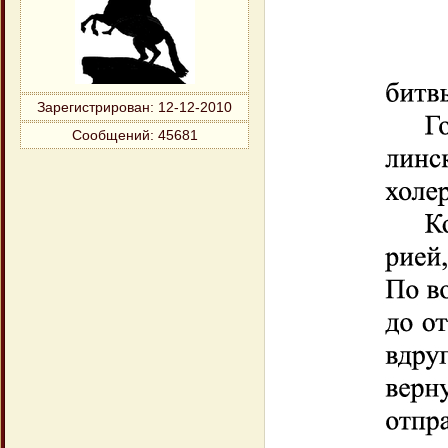
Зарегистрирован
: 12-12-2010
Сообщений:
45681