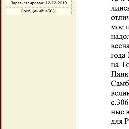
Зарегистрирован
: 12-12-2010
Сообщений:
45681