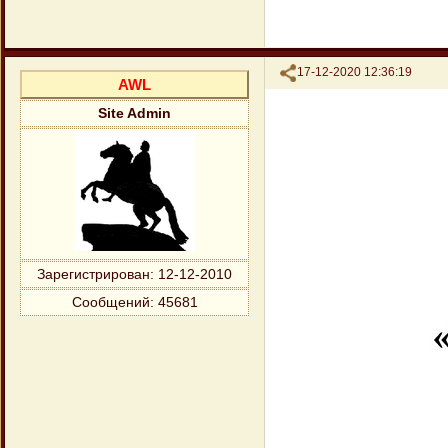
Поделиться
17-12-2020 12:36:19
AWL
Site Admin
Зарегистрирован
: 12-12-2010
Сообщений:
45681