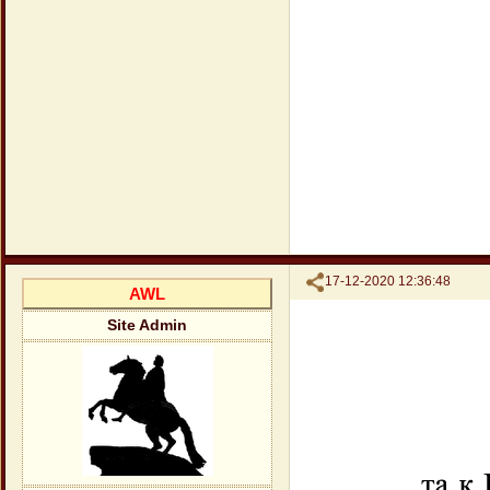
Поделиться
17-12-2020 12:36:48
AWL
Site Admin