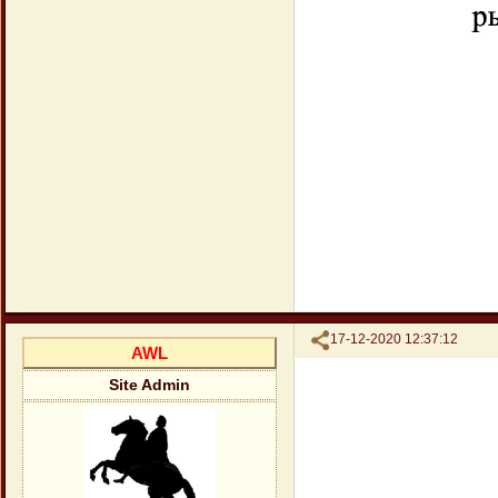
Поделиться
17-12-2020 12:37:12
AWL
Site Admin