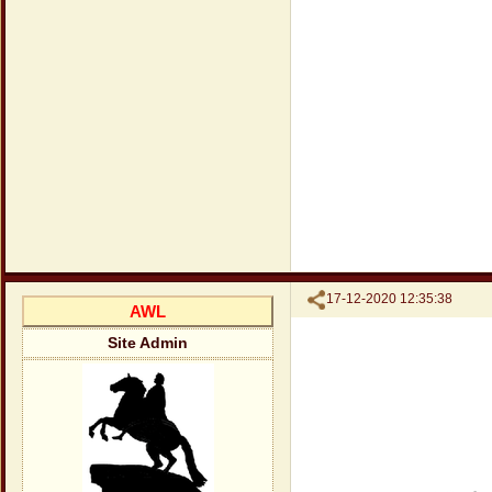
Поделиться
17-12-2020 12:35:38
AWL
Site Admin