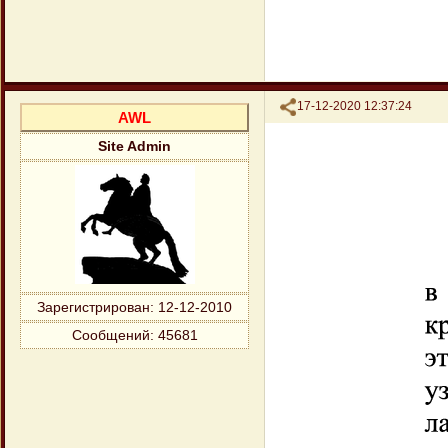
Поделиться
17-12-2020 12:37:24
AWL
Site Admin
Зарегистрирован
: 12-12-2010
Сообщений:
45681