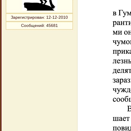
Зарегистрирован
: 12-12-2010
Сообщений:
45681