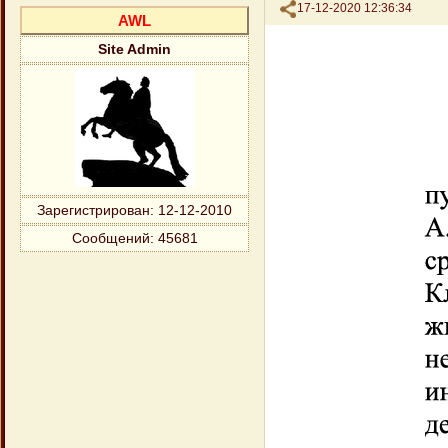
Поделиться
17-12-2020 12:36:34
AWL
Site Admin
Зарегистрирован
: 12-12-2010
Сообщений:
45681