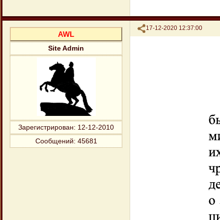
Поделиться
17-12-2020 12:37:00
AWL
Site Admin
Зарегистрирован
: 12-12-2010
Сообщений:
45681