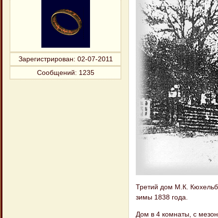
Зарегистрирован
: 02-07-2011
Сообщений:
1235
Третий дом М.К. Кюхельбе
зимы 1838 года.
Дом в 4 комнаты, с мезо