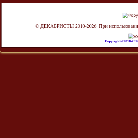
© ДЕКАБРИСТЫ 2010-2026. При использовании л
Copyright © 2010-20