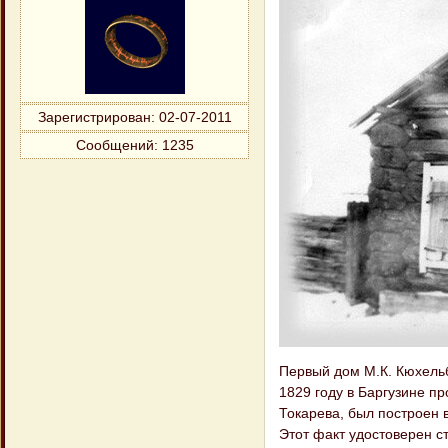
Зарегистрирован
: 02-07-2011
Сообщений:
1235
Первый дом М.К. Кюхельб
1829 году в Баргузине п
Токарева, был построен 
Этот факт удостоверен 