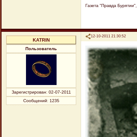
Газета "Правда Бурятии",
Поделиться
12-10-2011 21:30:52
KATRIN
Пользователь
Зарегистрирован
: 02-07-2011
Сообщений:
1235