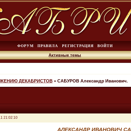
ФОРУМ
ПРАВИЛА
РЕГИСТРАЦИЯ
ВОЙТИ
Активные темы
ИЖЕНИЮ ДЕКАБРИСТОВ
»
САБУРОВ Александр Иванович.
1 21:02:10
АЛЕКСАНДР ИВАНОВИЧ С