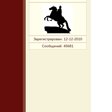
Зарегистрирован
: 12-12-2010
Сообщений:
45681