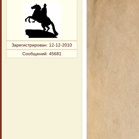
Зарегистрирован
: 12-12-2010
Сообщений:
45681