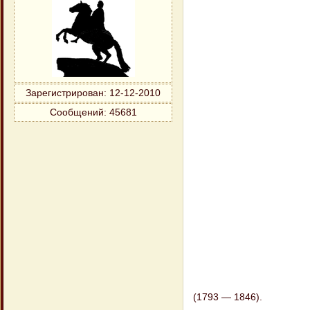
Зарегистрирован
: 12-12-2010
Сообщений:
45681
(1793 — 1846).