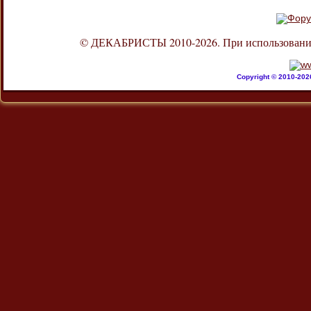
© ДЕКАБРИСТЫ 2010-2026. При использовании л
Copyright © 2010-20