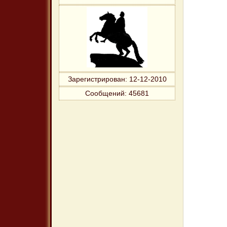
Зарегистрирован
: 12-12-2010
Сообщений:
45681