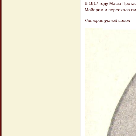
В 1817 году Маша Прота
Мойером и переехала вме
Литературный салон