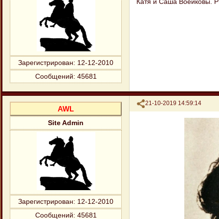
Катя и Саша Воейковы. Р
Зарегистрирован
: 12-12-2010
Сообщений:
45681
Поделиться
21-10-2019 14:59:14
AWL
Site Admin
Зарегистрирован
: 12-12-2010
Сообщений:
45681