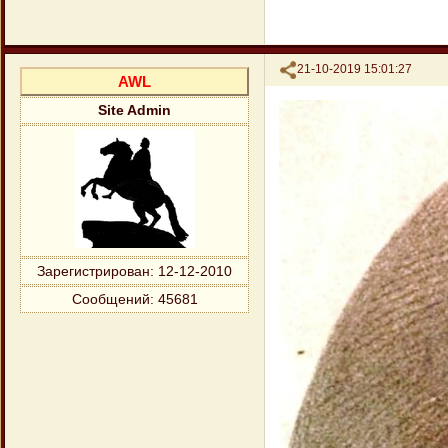
Поделиться
21-10-2019 15:01:27
AWL
Site Admin
Зарегистрирован
: 12-12-2010
Сообщений:
45681