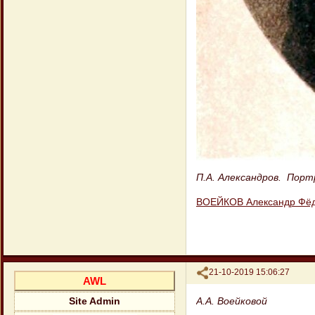
П.А. Александров. Порт
ВОЕЙКОВ Александр Фё
Поделиться
21-10-2019 15:06:27
AWL
А.А. Воейковой
Site Admin