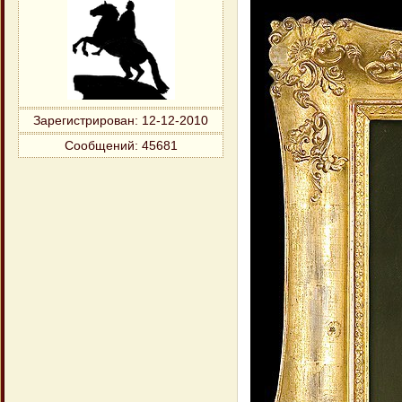
Зарегистрирован
: 12-12-2010
Сообщений:
45681