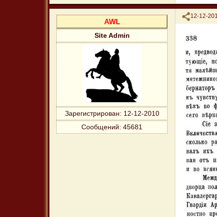
Поделиться
12-12-201
AWL
Site Admin
Зарегистрирован
: 12-12-2010
Сообщений:
45681