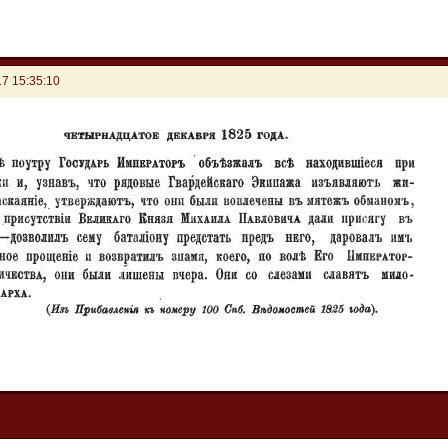
7 15:35:10