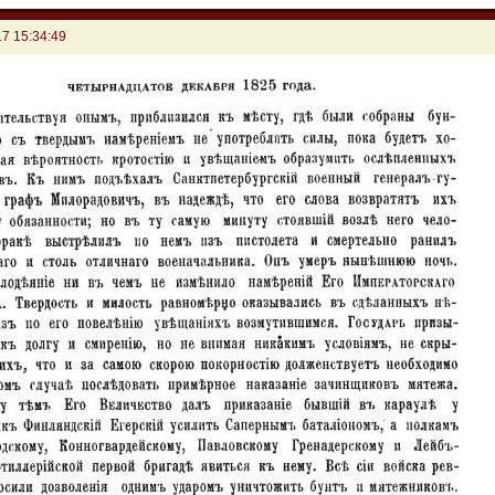
7 15:34:49