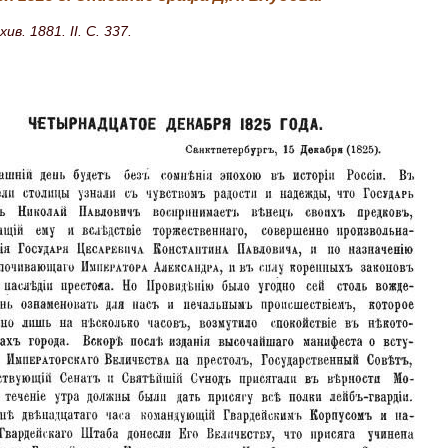
ив. 1881. II. С. 337.