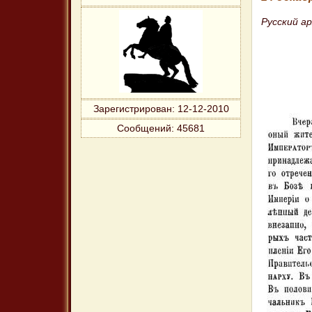
Русский арх
Зарегистрирован
: 12-12-2010
Сообщений:
45681