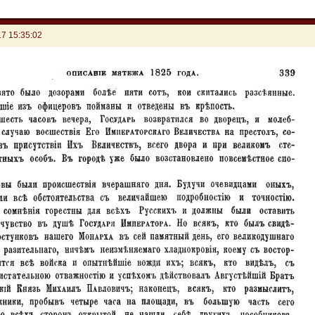
7 15:35:02