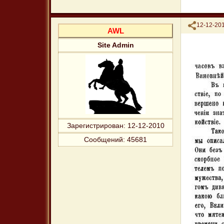
Поделиться
12-12-201
AWL
Site Admin
Зарегистрирован
: 12-12-2010
Сообщений:
45681