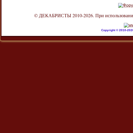
© ДЕКАБРИСТЫ 2010-2026. При использовании л
Copyright © 2010-20