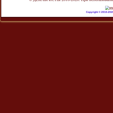
Copyright © 2010-20