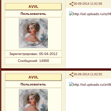
Поделиться
30-09-2014 11:01:58
АVVL
Пользователь
Зарегистрирован
: 05-04-2012
Сообщений:
14900
Поделиться
30-09-2014 11:02:55
АVVL
Пользователь