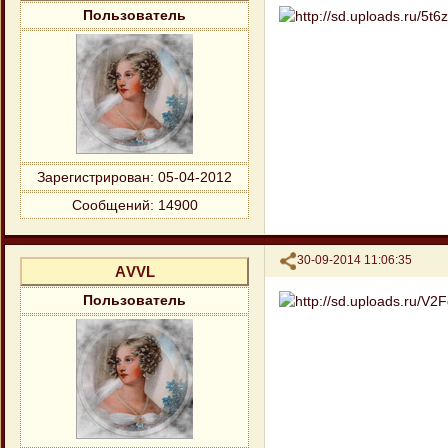
Пользователь
Зарегистрирован
: 05-04-2012
Сообщений:
14900
Поделиться
30-09-2014 11:06:35
АVVL
Пользователь