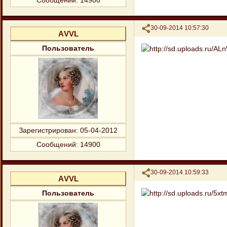
Сообщений:
14900
Поделиться
30-09-2014 10:57:30
АVVL
Пользователь
Зарегистрирован
: 05-04-2012
Сообщений:
14900
Поделиться
30-09-2014 10:59:33
АVVL
Пользователь