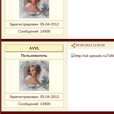
Зарегистрирован
: 05-04-2012
Сообщений:
14900
Поделиться
30-09-2014 11:00:40
АVVL
Пользователь
Зарегистрирован
: 05-04-2012
Сообщений:
14900