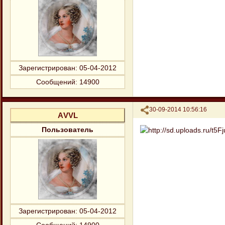
Зарегистрирован
: 05-04-2012
Сообщений:
14900
Поделиться
30-09-2014 10:56:16
АVVL
Пользователь
Зарегистрирован
: 05-04-2012