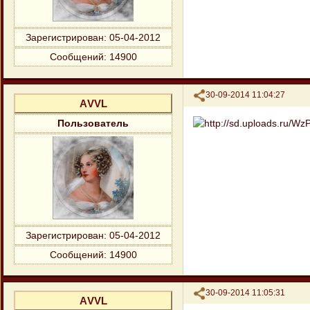
Зарегистрирован
: 05-04-2012
Сообщений:
14900
Поделиться
30-09-2014 11:04:27
АVVL
Пользователь
Зарегистрирован
: 05-04-2012
Сообщений:
14900
Поделиться
30-09-2014 11:05:31
АVVL