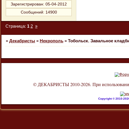
Зарегистрирован
: 05-04-2012
Сообщений:
14900
Страница:
1
2
»
»
Декабристы
»
Некрополь
»
Тобольск. Завальное кладб
© ДЕКАБРИСТЫ 2010-2026. При использовании л
Copyright © 2010-20