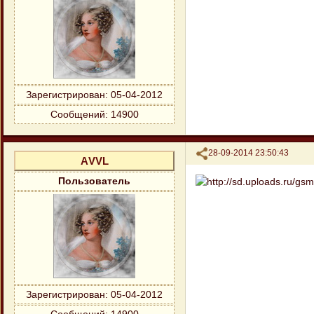
Зарегистрирован
: 05-04-2012
Сообщений:
14900
Поделиться
28-09-2014 23:50:43
АVVL
Пользователь
Зарегистрирован
: 05-04-2012