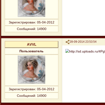
Зарегистрирован
: 05-04-2012
Сообщений:
14900
Поделиться
28-09-2014 23:53:54
АVVL
Пользователь
Зарегистрирован
: 05-04-2012
Сообщений:
14900