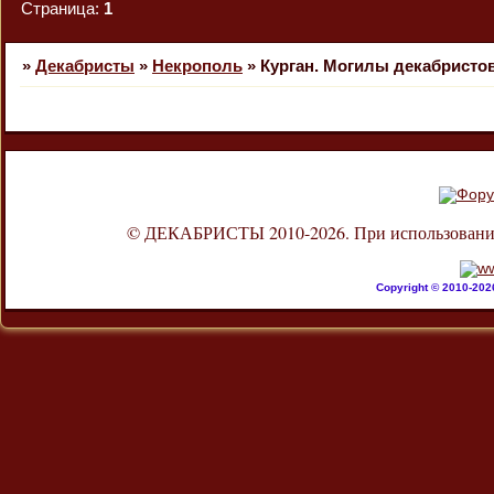
Страница:
1
»
Декабристы
»
Некрополь
»
Курган. Могилы декабристов
© ДЕКАБРИСТЫ 2010-2026. При использовании л
Copyright © 2010-20