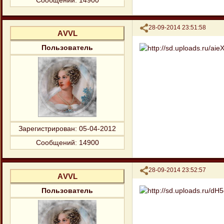
Сообщений:
14900
Поделиться
28-09-2014 23:51:58
АVVL
Пользователь
Зарегистрирован
: 05-04-2012
Сообщений:
14900
Поделиться
28-09-2014 23:52:57
АVVL
Пользователь