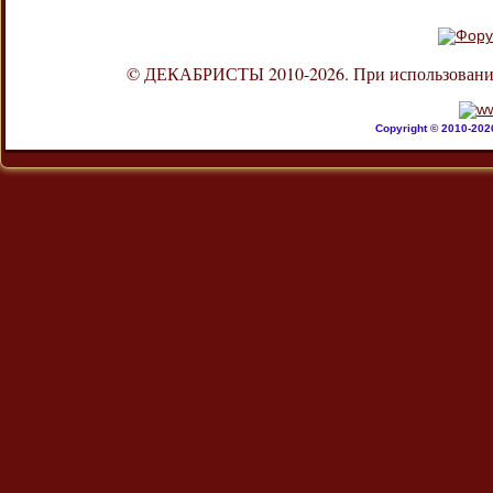
© ДЕКАБРИСТЫ 2010-2026. При использовании л
Copyright © 2010-20