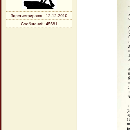
Зарегистрирован
: 12-12-2010
Сообщений:
45681