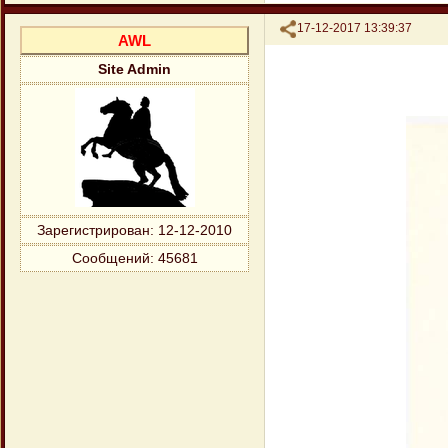
Поделиться
17-12-2017 13:39:37
AWL
Site Admin
Зарегистрирован
: 12-12-2010
Сообщений:
45681