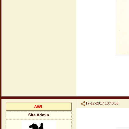
Поделиться
17-12-2017 13:40:03
AWL
Site Admin