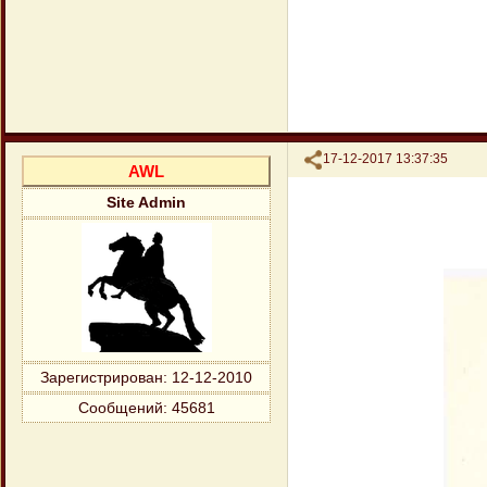
Поделиться
17-12-2017 13:37:35
AWL
Site Admin
Зарегистрирован
: 12-12-2010
Сообщений:
45681