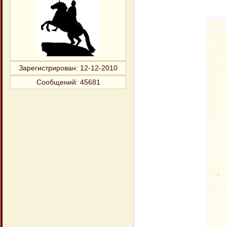
Зарегистрирован
: 12-12-2010
Сообщений:
45681