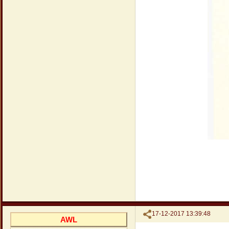
Поделиться
17-12-2017 13:39:48
AWL