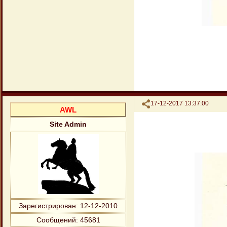
Поделиться
17-12-2017 13:37:00
AWL
Site Admin
Зарегистрирован
: 12-12-2010
Сообщений:
45681