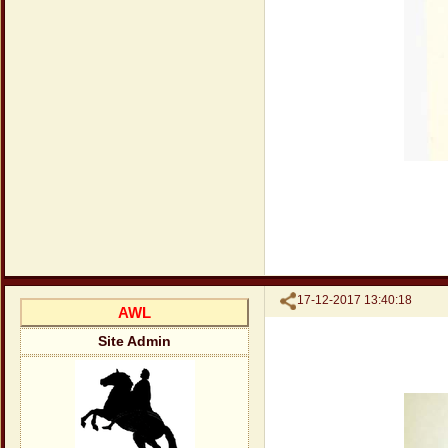
Поделиться
17-12-2017 13:40:18
AWL
Site Admin