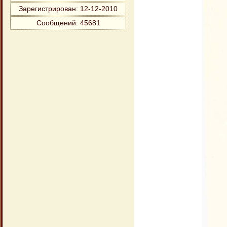
Зарегистрирован
: 12-12-2010
Сообщений:
45681