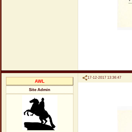
Поделиться
17-12-2017 13:36:47
AWL
Site Admin