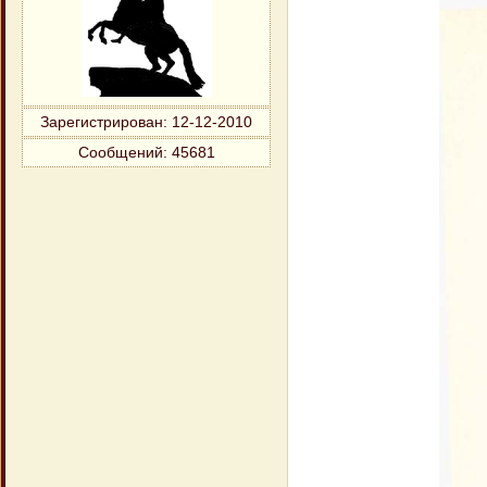
Зарегистрирован
: 12-12-2010
Сообщений:
45681