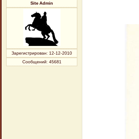
Site Admin
Зарегистрирован
: 12-12-2010
Сообщений:
45681