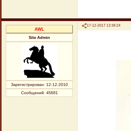
Поделиться
17-12-2017 13:39:24
AWL
Site Admin
Зарегистрирован
: 12-12-2010
Сообщений:
45681