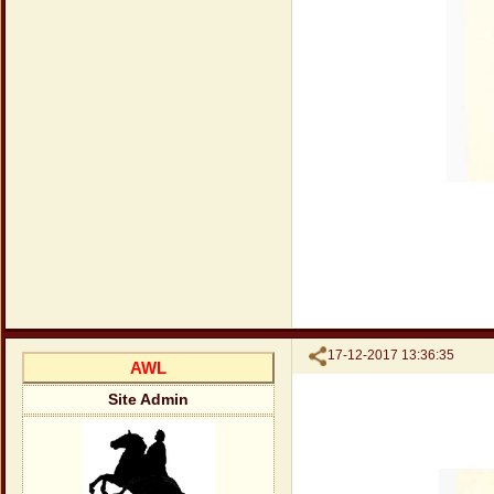
Поделиться
17-12-2017 13:36:35
AWL
Site Admin