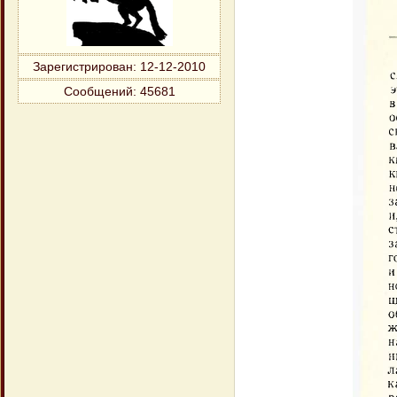
Зарегистрирован
: 12-12-2010
Сообщений:
45681