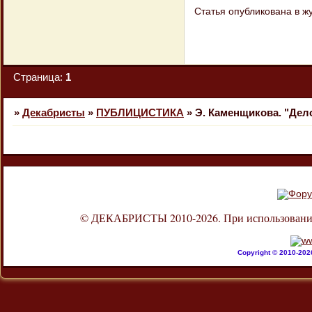
Статья опубликована в ж
Страница:
1
»
Декабристы
»
ПУБЛИЦИСТИКА
»
Э. Каменщикова. "Дел
© ДЕКАБРИСТЫ 2010-2026. При использовании л
Copyright © 2010-20