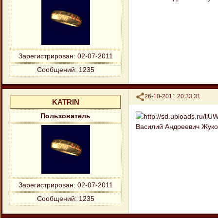
Зарегистрирован
: 02-07-2011
Сообщений:
1235
Поделиться
26-10-2011 20:33:31
KATRIN
Пользователь
Василий Андреевич Жуков
Зарегистрирован
: 02-07-2011
Сообщений:
1235