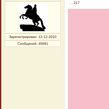
.....217
Зарегистрирован
: 12-12-2010
Сообщений:
45681