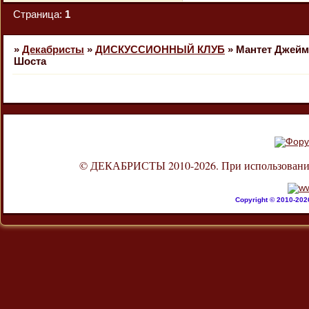
Страница:
1
»
Декабристы
»
ДИСКУССИОННЫЙ КЛУБ
»
Мантет Джейм
Шоста
© ДЕКАБРИСТЫ 2010-2026. При использовании л
Copyright © 2010-20