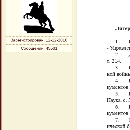
Зарегистрирован
: 12-12-2010
Сообщений:
45681