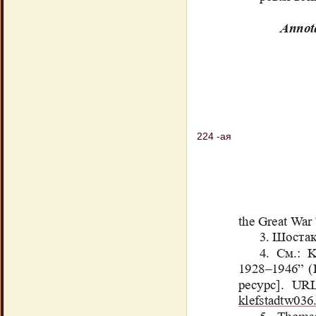
224 -ая