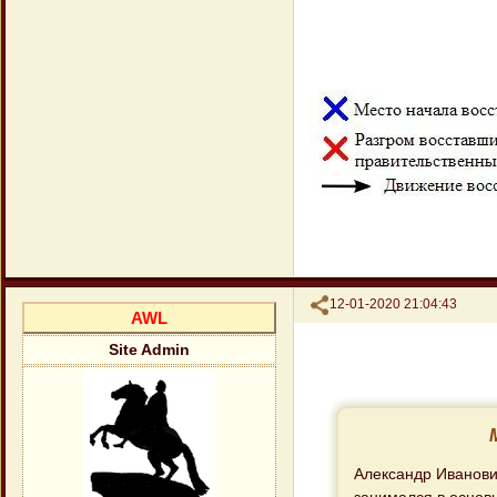
Поделиться
12-01-2020 21:04:43
AWL
Site Admin
Александр Иванови
занимался в основ