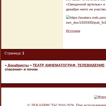
«Священной артелью» и «
декабря никто не участво
Источник
Страница:
1
»
Декабристы
»
ТЕАТР, КИНЕМАТОГРАФ, ТЕЛЕВИДЕНИЕ
спасения» и почем
© ДЕКАБРИСТЫ 2010-2026. При использовании л