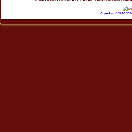
Copyright © 2010-20