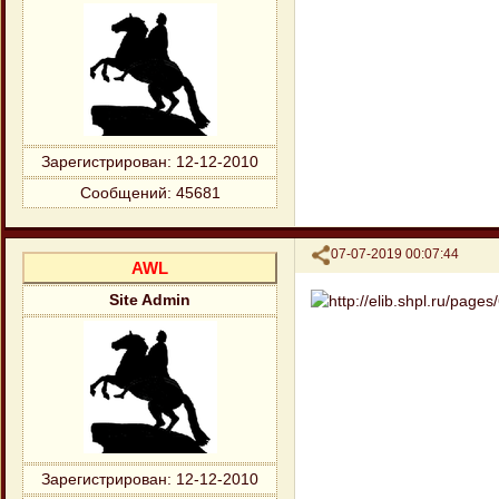
Зарегистрирован
: 12-12-2010
Сообщений:
45681
Поделиться
07-07-2019 00:07:44
AWL
Site Admin
Зарегистрирован
: 12-12-2010