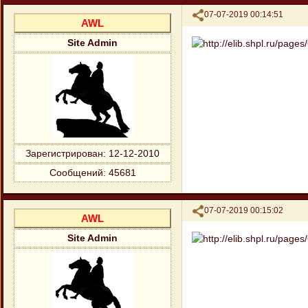
Поделиться
07-07-2019 00:14:51
AWL
Site Admin
Зарегистрирован
: 12-12-2010
Сообщений:
45681
Поделиться
07-07-2019 00:15:02
AWL
Site Admin