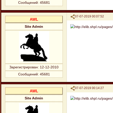
Сообщений:
45681
Поделиться
07-07-2019 00:07:52
AWL
Site Admin
Зарегистрирован
: 12-12-2010
Сообщений:
45681
Поделиться
07-07-2019 00:14:27
AWL
Site Admin