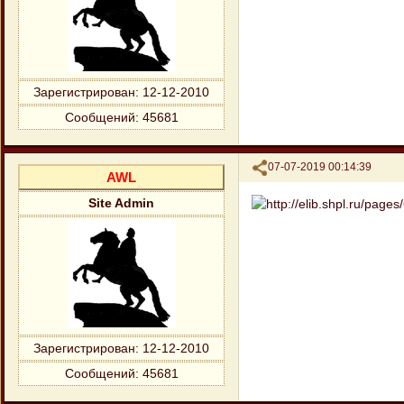
Зарегистрирован
: 12-12-2010
Сообщений:
45681
Поделиться
07-07-2019 00:14:39
AWL
Site Admin
Зарегистрирован
: 12-12-2010
Сообщений:
45681