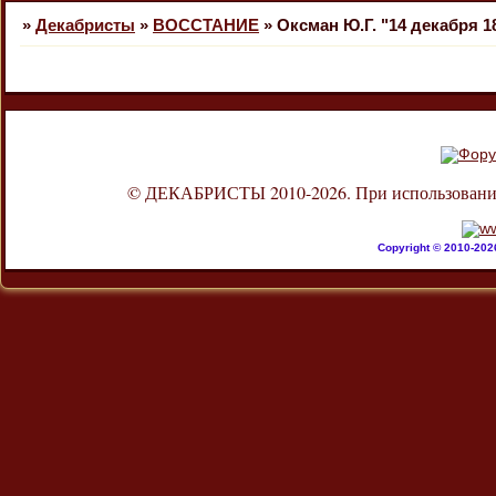
»
Декабристы
»
ВОССТАНИЕ
»
Оксман Ю.Г. "14 декабря 18
© ДЕКАБРИСТЫ 2010-2026. При использовании л
Copyright © 2010-20