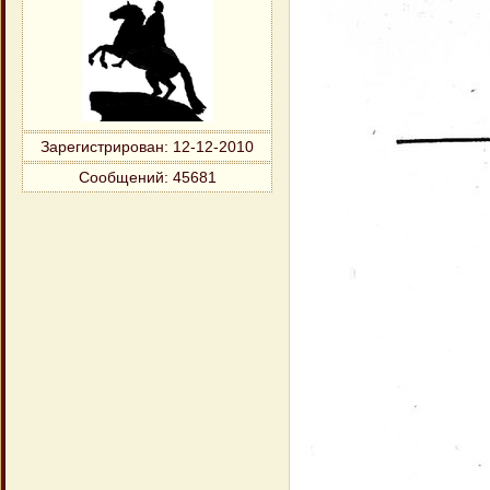
Зарегистрирован
: 12-12-2010
Сообщений:
45681