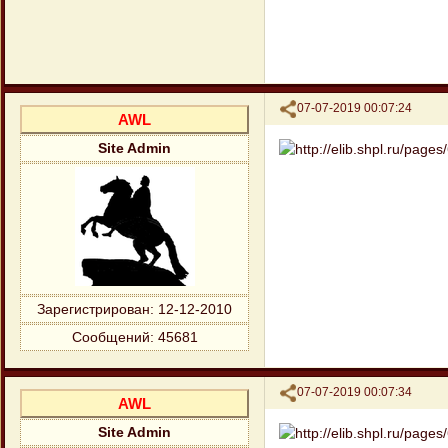
Поделиться
07-07-2019 00:07:24
AWL
Site Admin
Зарегистрирован
: 12-12-2010
Сообщений:
45681
Поделиться
07-07-2019 00:07:34
AWL
Site Admin