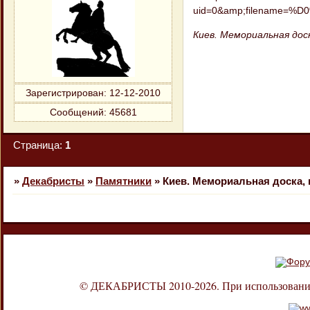
Киев. Мемориальная дос
Зарегистрирован
: 12-12-2010
Сообщений:
45681
Страница:
1
»
Декабристы
»
Памятники
»
Киев. Мемориальная доска,
© ДЕКАБРИСТЫ 2010-2026. При использовании л