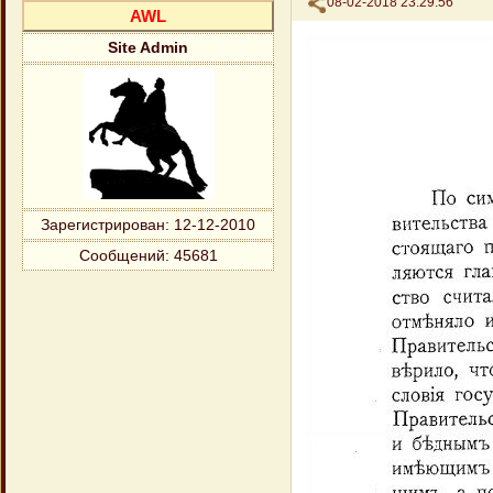
Поделиться
08-02-2018 23:29:56
AWL
Site Admin
Зарегистрирован
: 12-12-2010
Сообщений:
45681