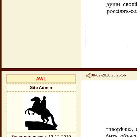
Поделиться
08-02-2018 23:26:56
AWL
Site Admin
Зарегистрирован
: 12-12-2010