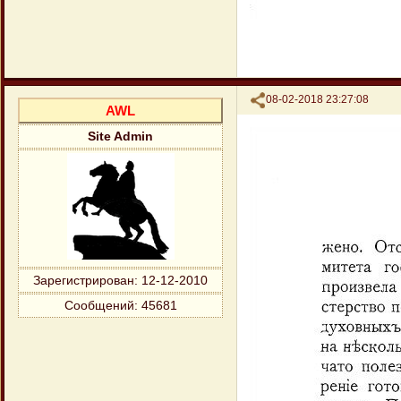
Поделиться
08-02-2018 23:27:08
AWL
Site Admin
Зарегистрирован
: 12-12-2010
Сообщений:
45681