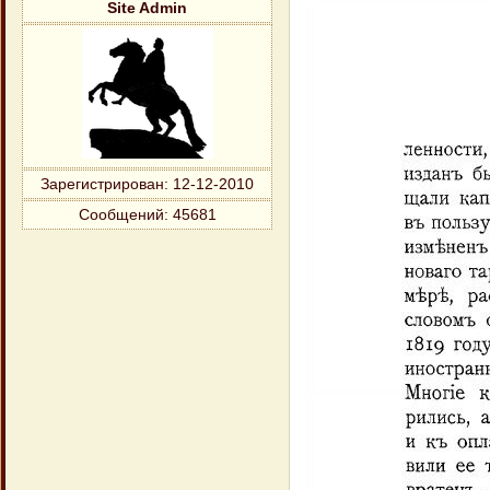
Site Admin
Зарегистрирован
: 12-12-2010
Сообщений:
45681