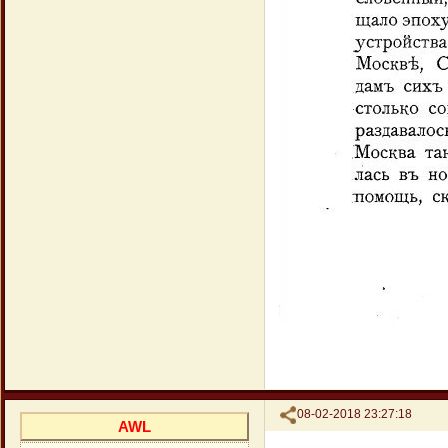
Поделиться
08-02-2018 23:27:18
AWL