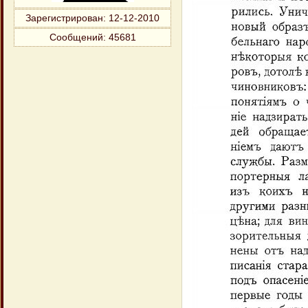
Зарегистрирован
: 12-12-2010
Сообщений:
45681