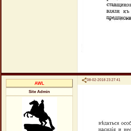
Поделиться
08-02-2018 23:27:41
AWL
Site Admin