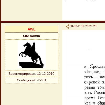
Поделиться
08-02-2018 23:28:23
AWL
Site Admin
Зарегистрирован
: 12-12-2010
Сообщений:
45681