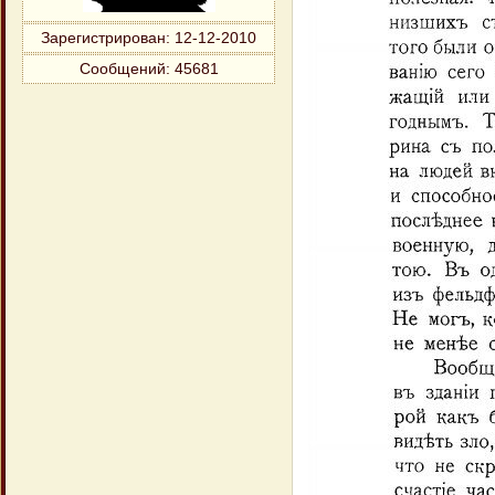
Зарегистрирован
: 12-12-2010
Сообщений:
45681