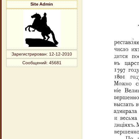
Site Admin
Зарегистрирован
: 12-12-2010
Сообщений:
45681