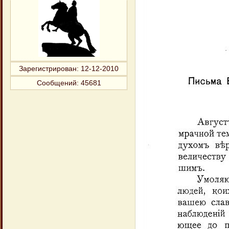
Зарегистрирован
: 12-12-2010
Сообщений:
45681