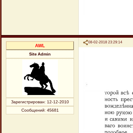
Поделиться
08-02-2018 23:29:14
AWL
Site Admin
Зарегистрирован
: 12-12-2010
Сообщений:
45681