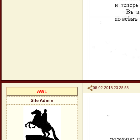
Поделиться
08-02-2018 23:28:58
AWL
Site Admin