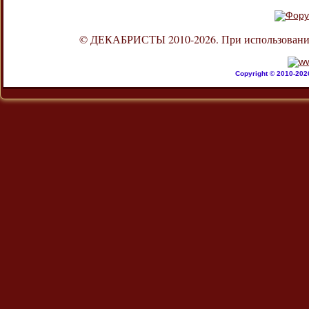
© ДЕКАБРИСТЫ 2010-2026. При использовании л
Copyright © 2010-20