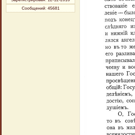
Сообщений:
45681