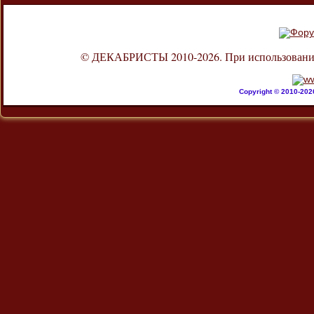
© ДЕКАБРИСТЫ 2010-2026. При использовании л
Copyright © 2010-20