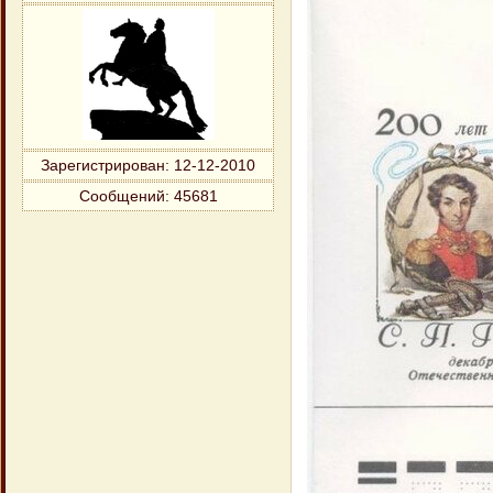
Зарегистрирован
: 12-12-2010
Сообщений:
45681