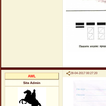
Поделиться
28-04-2017 00:27:20
AWL
Site Admin