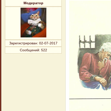
Модератор
Зарегистрирован
: 02-07-2017
Сообщений:
522