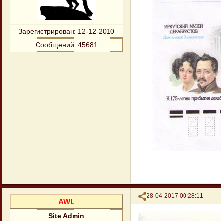
Зарегистрирован
: 12-12-2010
Сообщений:
45681
Поделиться
28-04-2017 00:28:11
AWL
Site Admin