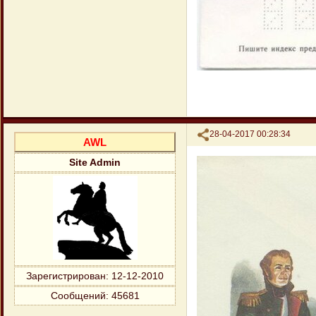
Поделиться
28-04-2017 00:28:34
AWL
Site Admin
Зарегистрирован
: 12-12-2010
Сообщений:
45681