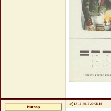
Поделиться
12-11-2017 20:05:15
Ингвар