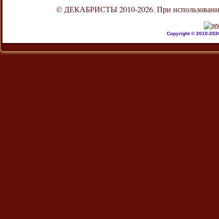
© ДЕКАБРИСТЫ 2010-2026. При использовании л
Copyright © 2010-20