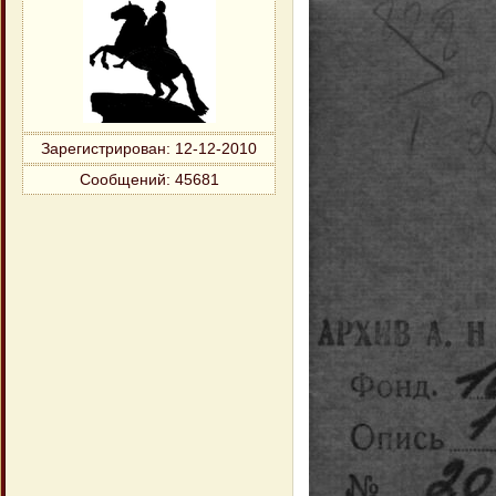
Зарегистрирован
: 12-12-2010
Сообщений:
45681