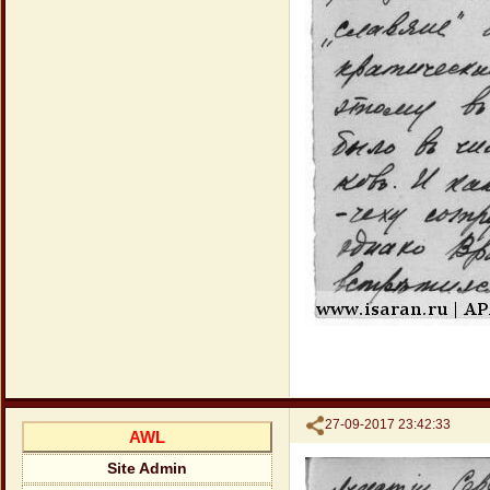
Поделиться
27-09-2017 23:42:33
AWL
Site Admin