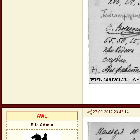
Поделиться
27-09-2017 23:42:14
AWL
Site Admin