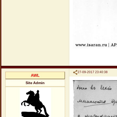
Поделиться
27-09-2017 23:40:38
AWL
Site Admin