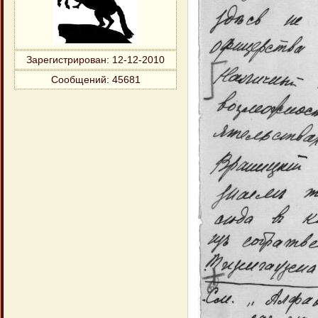
Зарегистрирован
: 12-12-2010
Сообщений:
45681