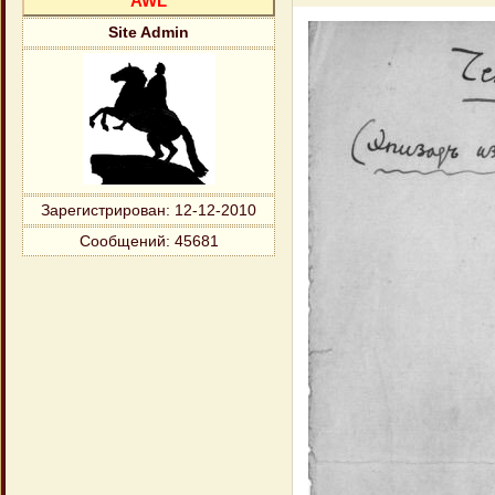
AWL
Site Admin
Зарегистрирован
: 12-12-2010
Сообщений:
45681