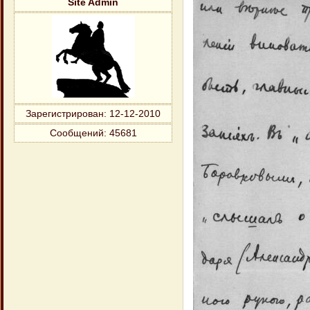
Site Admin
Зарегистрирован
: 12-12-2010
Сообщений:
45681