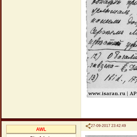
Поделиться
27-09-2017 23:42:49
AWL