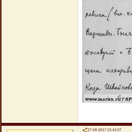
Поделиться
27-09-2017 23:43:07