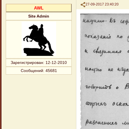
Поделиться
27-09-2017 23:40:20
AWL
Site Admin
Зарегистрирован
: 12-12-2010
Сообщений:
45681