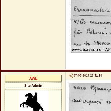
Поделиться
27-09-2017 23:41:19
AWL
Site Admin