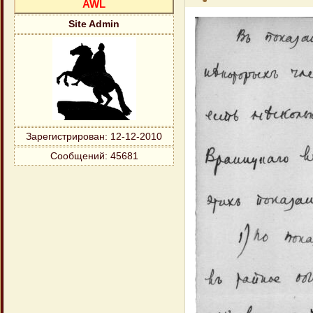
AWL
Site Admin
Зарегистрирован
: 12-12-2010
Сообщений:
45681