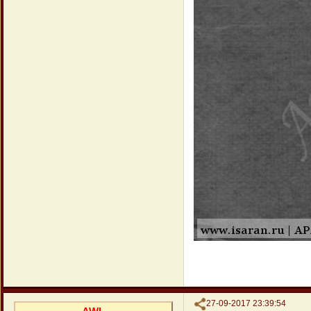
Поделиться
27-09-2017 23:39:54