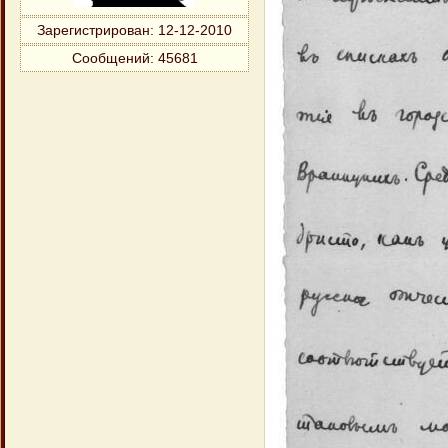
Зарегистрирован
: 12-12-2010
Сообщений:
45681