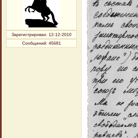
Зарегистрирован
: 12-12-2010
Сообщений:
45681