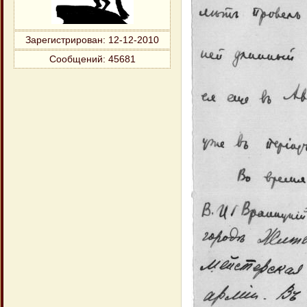
Зарегистрирован
: 12-12-2010
Сообщений:
45681