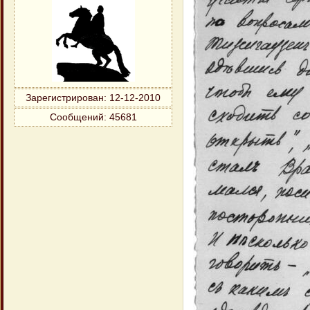
Зарегистрирован
: 12-12-2010
Сообщений:
45681