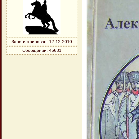
Зарегистрирован
: 12-12-2010
Сообщений:
45681