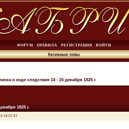
ФОРУМ
ПРАВИЛА
РЕГИСТРАЦИЯ
ВОЙТИ
Активные темы
писка о ходе следствия 14 - 15 декабря 1825 г.
екабря 1825 г.
6 19:52:43