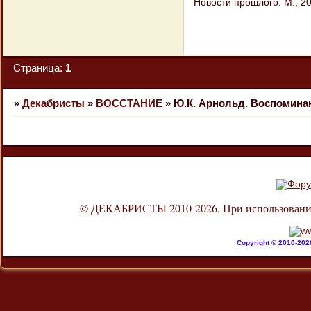
Новости прошлого. М., 20
Страница:
1
»
Декабристы
»
ВОССТАНИЕ
»
Ю.К. Арнольд. Воспоминани
© ДЕКАБРИСТЫ 2010-2026. При использовании л
Copyright © 2010-20