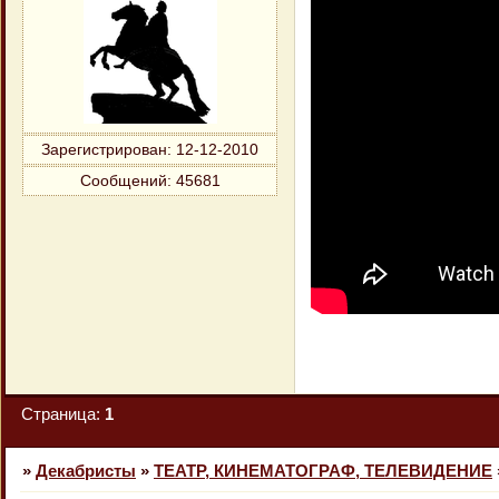
Зарегистрирован
: 12-12-2010
Сообщений:
45681
Страница:
1
»
Декабристы
»
ТЕАТР, КИНЕМАТОГРАФ, ТЕЛЕВИДЕНИЕ