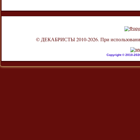
© ДЕКАБРИСТЫ 2010-2026. При использовании л
Copyright © 2010-20