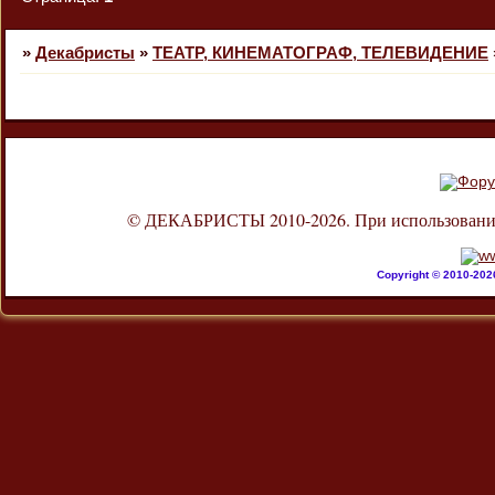
»
Декабристы
»
ТЕАТР, КИНЕМАТОГРАФ, ТЕЛЕВИДЕНИЕ
© ДЕКАБРИСТЫ 2010-2026. При использовании л
Copyright © 2010-20