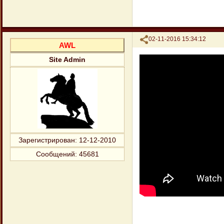
Поделиться
02-11-2016 15:34:12
AWL
Site Admin
Зарегистрирован
: 12-12-2010
Сообщений:
45681