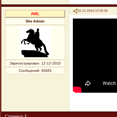
Поделиться
02-11-2016 15:35:28
AWL
Site Admin
Зарегистрирован
: 12-12-2010
Сообщений:
45681
Страница:
1