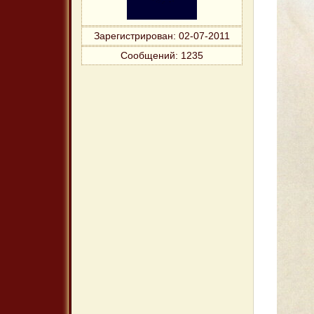
Зарегистрирован
: 02-07-2011
Сообщений:
1235