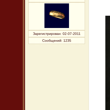
Зарегистрирован
: 02-07-2011
Сообщений:
1235