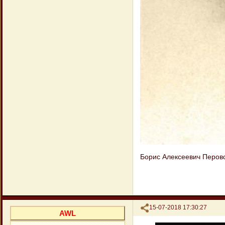
Борис Алексеевич Перовс
Поделиться
15-07-2018 17:30:27
AWL