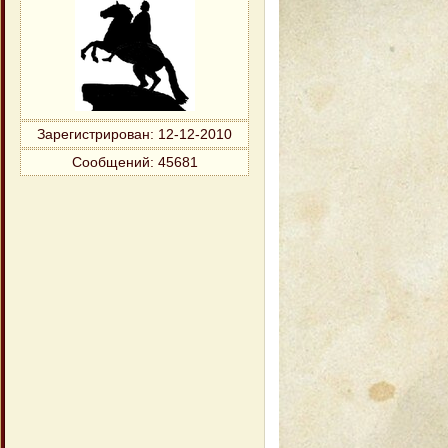
Зарегистрирован
: 12-12-2010
Сообщений:
45681