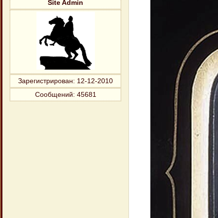
Site Admin
Зарегистрирован
: 12-12-2010
Сообщений:
45681