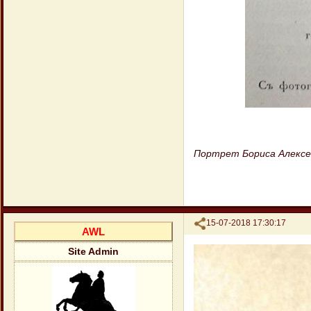
Портрет Бориса Алексе
Поделиться
15-07-2018 17:30:17
AWL
Site Admin