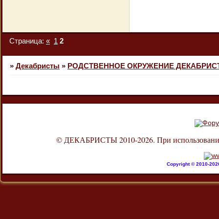
Страница:
«
1
2
»
Декабристы
»
РОДСТВЕННОЕ ОКРУЖЕНИЕ ДЕКАБРИС
© ДЕКАБРИСТЫ 2010-2026. При использовании л
Copyright © 2010-20