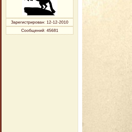
Зарегистрирован
: 12-12-2010
Сообщений:
45681