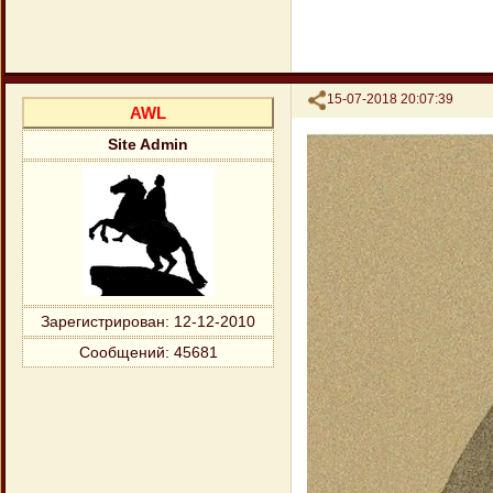
Поделиться
15-07-2018 20:07:39
AWL
Site Admin
Зарегистрирован
: 12-12-2010
Сообщений:
45681