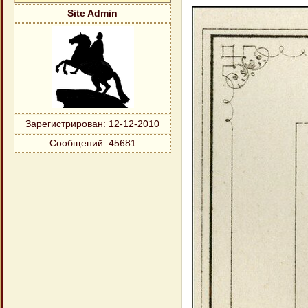
Site Admin
Зарегистрирован
: 12-12-2010
Сообщений:
45681