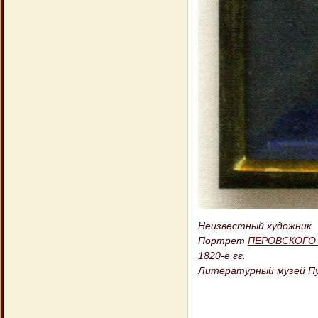
Неизвестный художник
Портрет
ПЕРОВСКОГО В
1820-е гг.
Литературный музей Пу