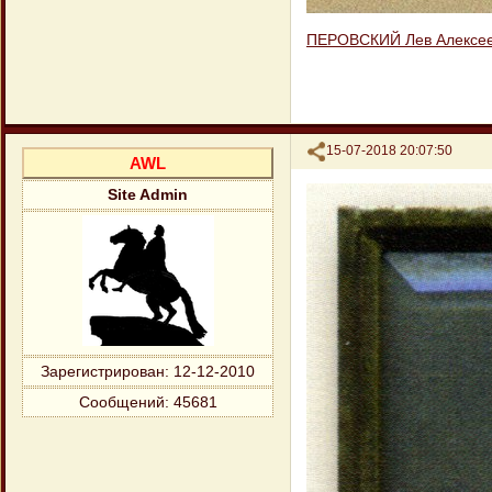
ПЕРОВСКИЙ Лев Алексе
Поделиться
15-07-2018 20:07:50
AWL
Site Admin
Зарегистрирован
: 12-12-2010
Сообщений:
45681