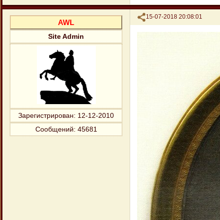
Поделиться
15-07-2018 20:08:01
AWL
Site Admin
Зарегистрирован
: 12-12-2010
Сообщений:
45681