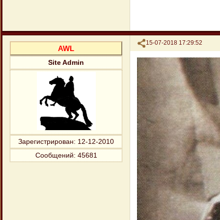
Поделиться
15-07-2018 17:29:52
AWL
Site Admin
Зарегистрирован
: 12-12-2010
Сообщений:
45681