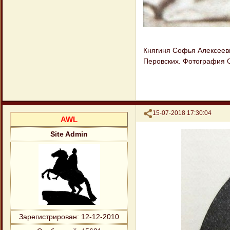
Княгиня Софья Алексеевна
Перовских. Фотография С.
Поделиться
15-07-2018 17:30:04
AWL
Site Admin
Зарегистрирован
: 12-12-2010