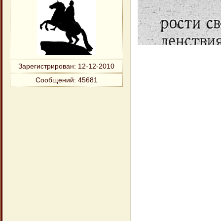
Зарегистрирован
: 12-12-2010
Сообщений:
45681