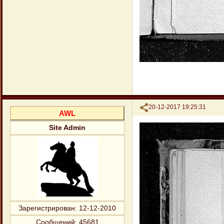
Поделиться
20-12-2017 19:25:31
AWL
Site Admin
Зарегистрирован
: 12-12-2010
Сообщений:
45681