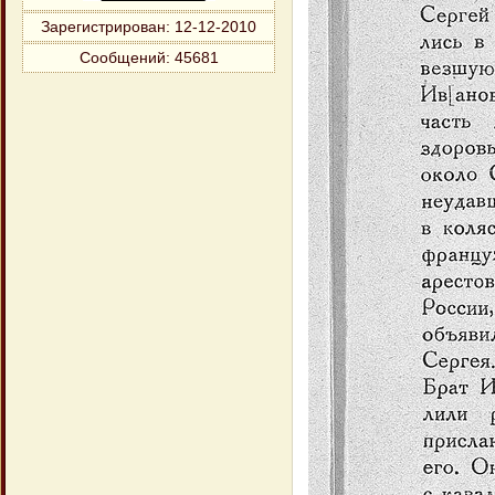
Зарегистрирован
: 12-12-2010
Сообщений:
45681