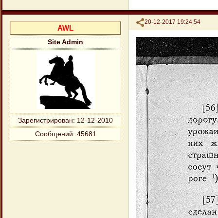
Поделиться
20-12-2017 19:24:54
AWL
Site Admin
Зарегистрирован
: 12-12-2010
Сообщений:
45681