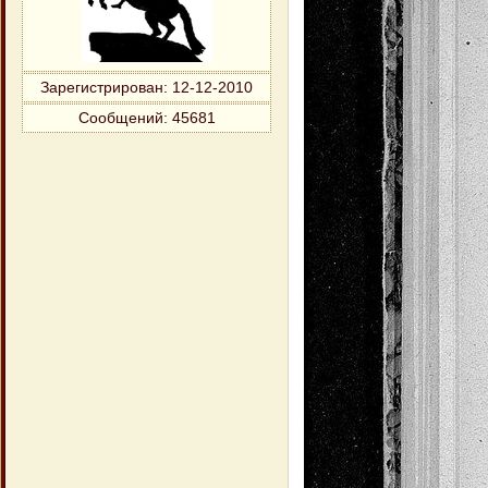
Зарегистрирован
: 12-12-2010
Сообщений:
45681