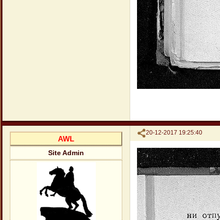
Поделиться
20-12-2017 19:25:40
AWL
Site Admin