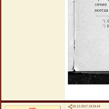
Поделиться
20-12-2017 19:24:43