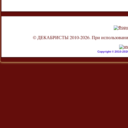
© ДЕКАБРИСТЫ 2010-2026. При использовании л
Copyright © 2010-20