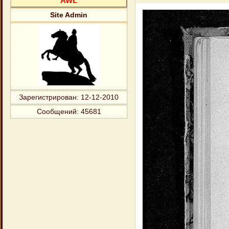
AWL
Site Admin
Зарегистрирован
: 12-12-2010
Сообщений:
45681