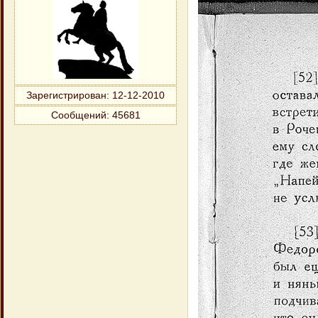
Зарегистрирован
: 12-12-2010
Сообщений:
45681