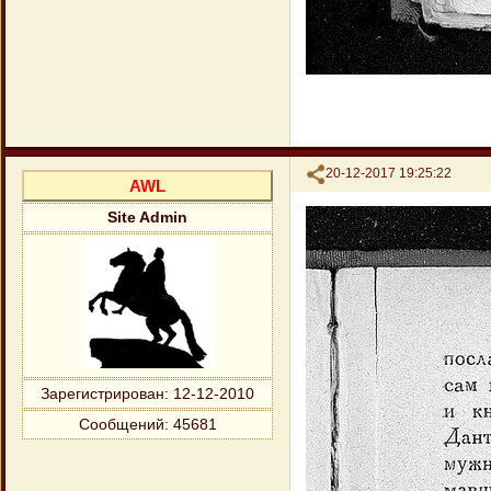
Поделиться
20-12-2017 19:25:22
AWL
Site Admin
Зарегистрирован
: 12-12-2010
Сообщений:
45681