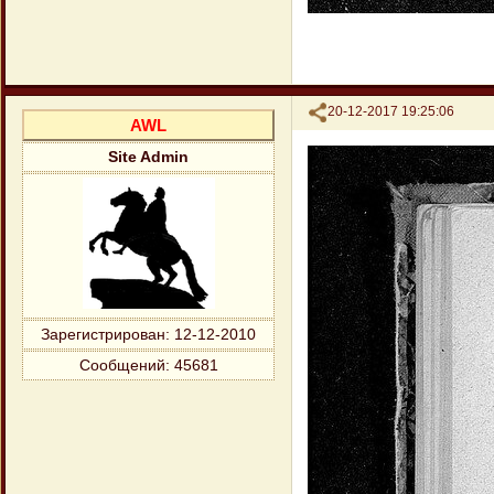
Поделиться
20-12-2017 19:25:06
AWL
Site Admin
Зарегистрирован
: 12-12-2010
Сообщений:
45681