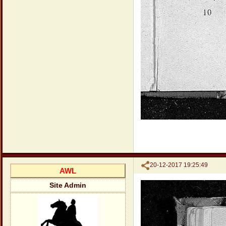
Поделиться
20-12-2017 19:25:49
AWL
Site Admin