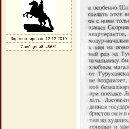
Зарегистрирован
: 12-12-2010
Сообщений:
45681