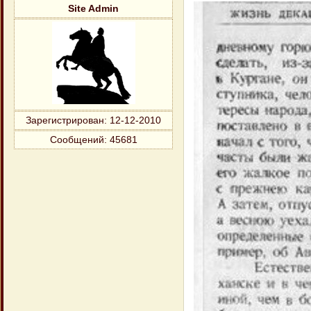
Site Admin
Зарегистрирован
: 12-12-2010
Сообщений:
45681