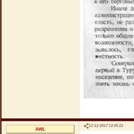
Поделиться
12-12-2017 12:45:22
AWL