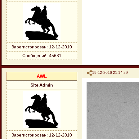
Зарегистрирован
: 12-12-2010
Сообщений:
45681
Поделиться
19-12-2016 21:14:29
AWL
Site Admin
Зарегистрирован
: 12-12-2010