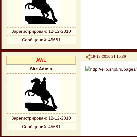
Зарегистрирован
: 12-12-2010
Сообщений:
45681
Поделиться
19-12-2016 21:15:39
AWL
Site Admin
Зарегистрирован
: 12-12-2010
Сообщений:
45681