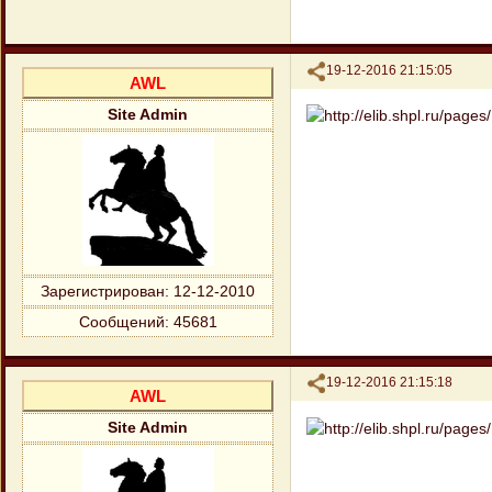
Поделиться
19-12-2016 21:15:05
AWL
Site Admin
Зарегистрирован
: 12-12-2010
Сообщений:
45681
Поделиться
19-12-2016 21:15:18
AWL
Site Admin