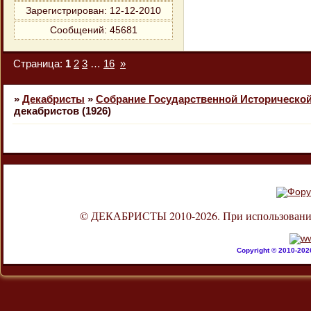
Зарегистрирован
: 12-12-2010
Сообщений:
45681
Страница:
1
2
3
…
16
»
»
Декабристы
»
Собрание Государственной Историческо
декабристов (1926)
© ДЕКАБРИСТЫ 2010-2026. При использовании л
Copyright © 2010-20