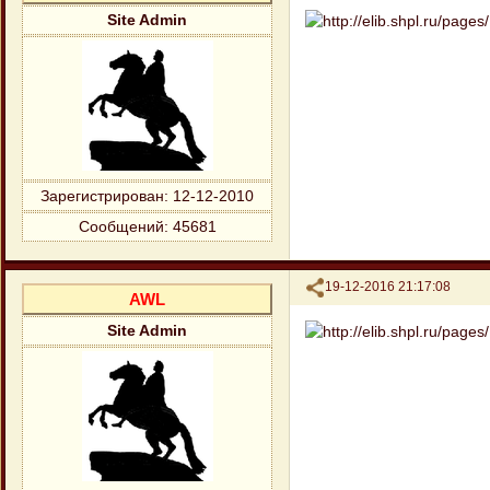
Site Admin
Зарегистрирован
: 12-12-2010
Сообщений:
45681
Поделиться
19-12-2016 21:17:08
AWL
Site Admin