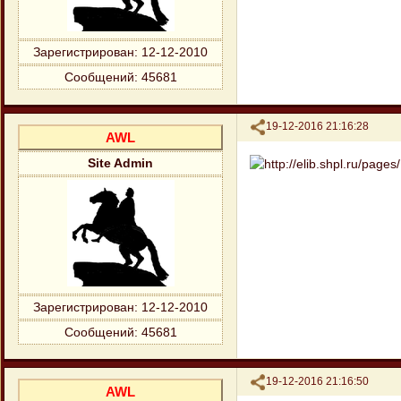
Зарегистрирован
: 12-12-2010
Сообщений:
45681
Поделиться
19-12-2016 21:16:28
AWL
Site Admin
Зарегистрирован
: 12-12-2010
Сообщений:
45681
Поделиться
19-12-2016 21:16:50
AWL