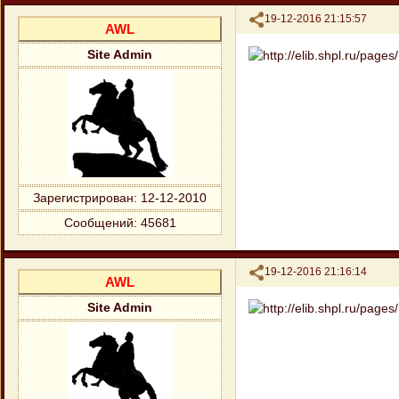
Поделиться
19-12-2016 21:15:57
AWL
Site Admin
Зарегистрирован
: 12-12-2010
Сообщений:
45681
Поделиться
19-12-2016 21:16:14
AWL
Site Admin