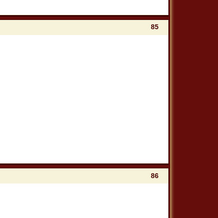
85
86