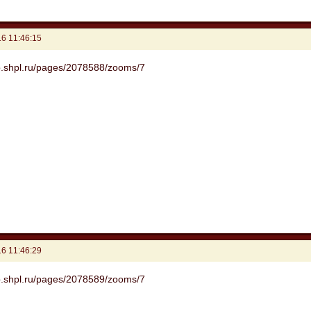
6 11:46:15
6 11:46:29