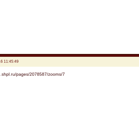
6 11:45:49