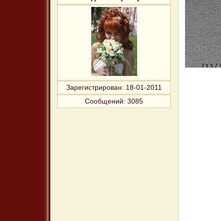
Зарегистрирован
: 18-01-2011
Сообщений:
3085