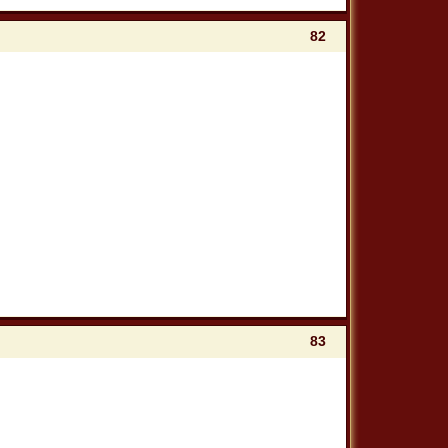
82
83