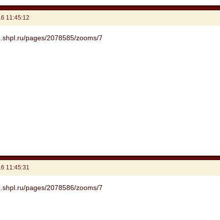
6 11:45:12
6 11:45:31