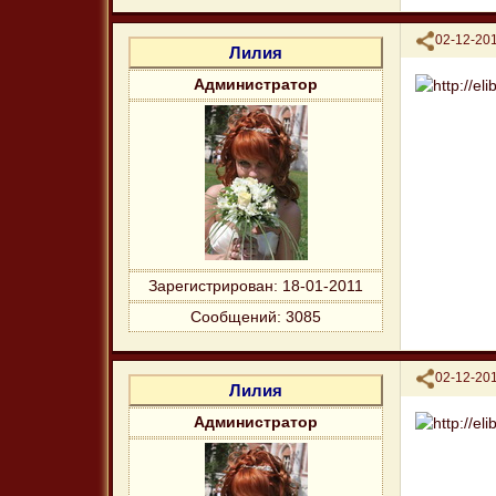
Поделиться
02-12-201
Лилия
Администратор
Зарегистрирован
: 18-01-2011
Сообщений:
3085
Поделиться
02-12-201
Лилия
Администратор