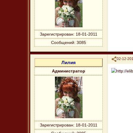
Зарегистрирован
: 18-01-2011
Сообщений:
3085
Поделиться
02-12-201
Лилия
Администратор
Зарегистрирован
: 18-01-2011