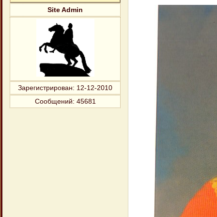
Site Admin
Зарегистрирован
: 12-12-2010
Сообщений:
45681