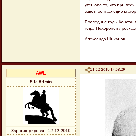
утешало то, что при все
заветное наследие матер
Последние годы Констант
года. Похоронен ярослав
Александр Шиханов
Поделиться
11-12-2019 14:08:29
AWL
Site Admin
Зарегистрирован
: 12-12-2010