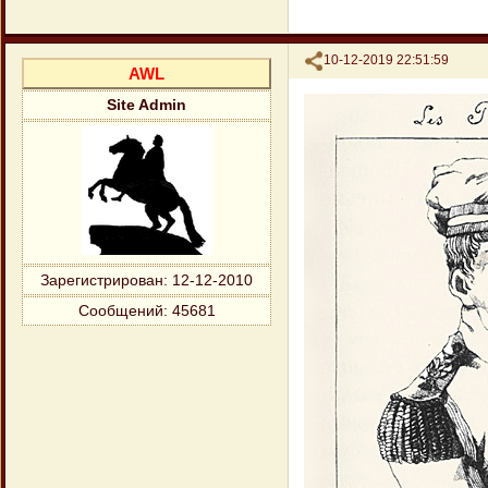
Поделиться
10-12-2019 22:51:59
AWL
Site Admin
Зарегистрирован
: 12-12-2010
Сообщений:
45681