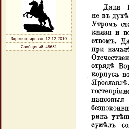
Зарегистрирован
: 12-12-2010
Сообщений:
45681