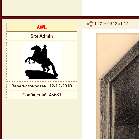
Поделиться
11-12-2019 12:51:42
AWL
Site Admin
Зарегистрирован
: 12-12-2010
Сообщений:
45681