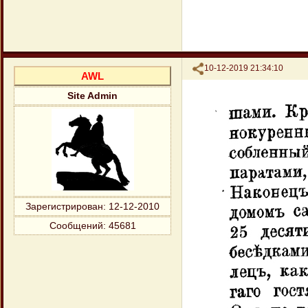
Поделиться
10-12-2019 21:34:10
AWL
Site Admin
Зарегистрирован
: 12-12-2010
Сообщений:
45681