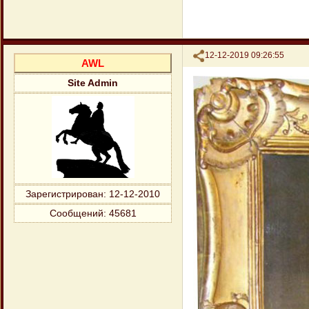
Поделиться
12-12-2019 09:26:55
AWL
Site Admin
Зарегистрирован
: 12-12-2010
Сообщений:
45681