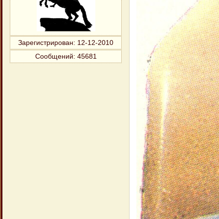
Зарегистрирован
: 12-12-2010
Сообщений:
45681