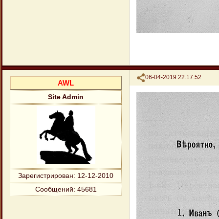
Поделиться
06-04-2019 22:17:52
AWL
Site Admin
Зарегистрирован
: 12-12-2010
Сообщений:
45681