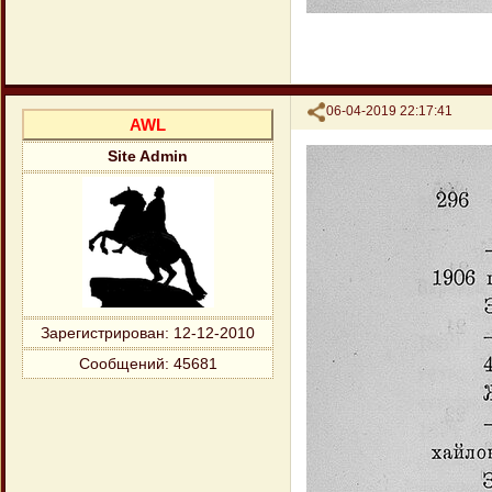
Поделиться
06-04-2019 22:17:41
AWL
Site Admin
Зарегистрирован
: 12-12-2010
Сообщений:
45681