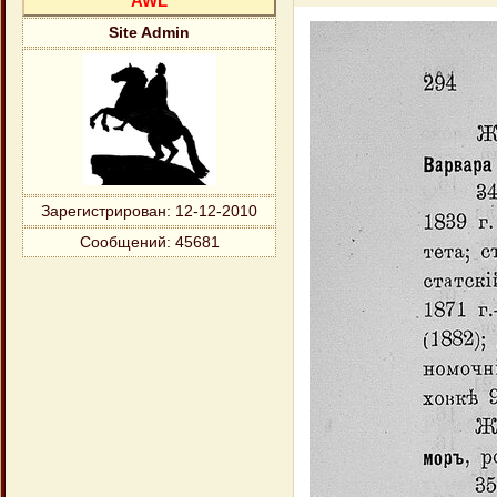
AWL
Site Admin
Зарегистрирован
: 12-12-2010
Сообщений:
45681