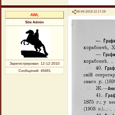
Поделиться
06-04-2019 22:17:29
AWL
Site Admin
Зарегистрирован
: 12-12-2010
Сообщений:
45681