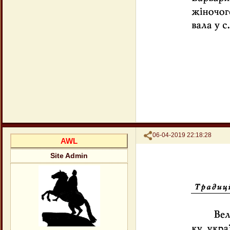
Поделиться
06-04-2019 22:18:28
AWL
Site Admin