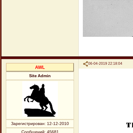
Поделиться
06-04-2019 22:18:04
AWL
Site Admin
Зарегистрирован
: 12-12-2010
Сообщений:
45681