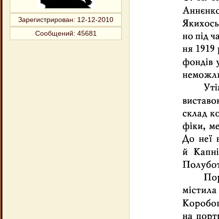
Зарегистрирован
: 12-12-2010
Сообщений:
45681