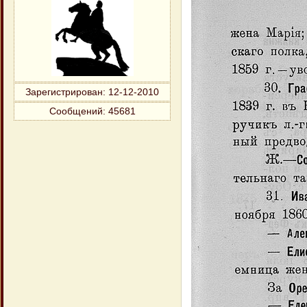
Зарегистрирован
: 12-12-2010
Сообщений:
45681