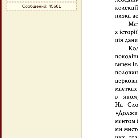
Сообщений:
45681