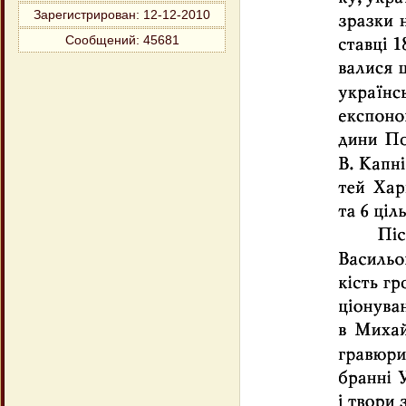
Зарегистрирован
: 12-12-2010
Сообщений:
45681