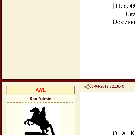
Поделиться
06-04-2019 22:18:40
AWL
Site Admin