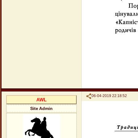
Поделиться
06-04-2019 22:18:52
AWL
Site Admin