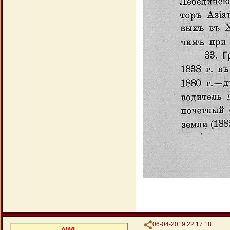
Поделиться
06-04-2019 22:17:18