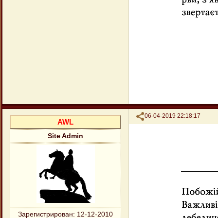
Поделиться
06-04-2019 22:18:17
AWL
Site Admin
Зарегистрирован
: 12-12-2010