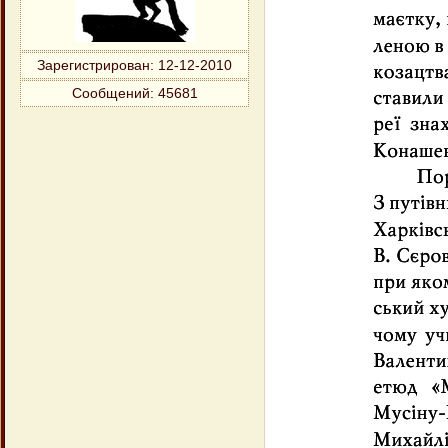
Зарегистрирован
: 12-12-2010
Сообщений:
45681