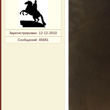
Зарегистрирован
: 12-12-2010
Сообщений:
45681