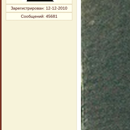
Зарегистрирован
: 12-12-2010
Сообщений:
45681