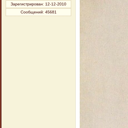
Зарегистрирован
: 12-12-2010
Сообщений:
45681