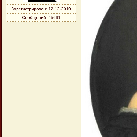
Зарегистрирован
: 12-12-2010
Сообщений:
45681