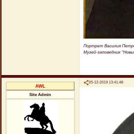
Портрет Василия Петро
Музей-заповедник "Новы
Поделиться
05-12-2019 13:41:48
AWL
Site Admin