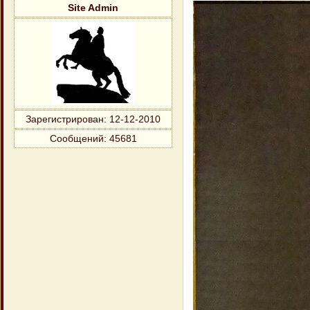
Site Admin
Зарегистрирован
: 12-12-2010
Сообщений:
45681