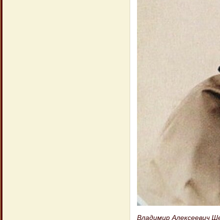
Владимир Алексеевич 