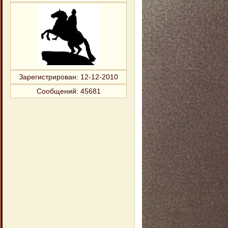
Зарегистрирован
: 12-12-2010
Сообщений:
45681