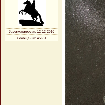
Зарегистрирован
: 12-12-2010
Сообщений:
45681