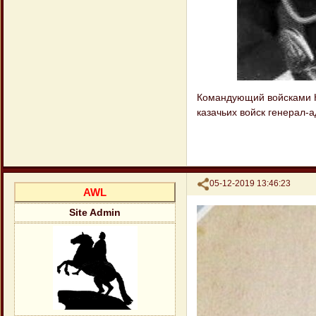
Командующий войсками Ка
казачьих войск генерал-
Поделиться
05-12-2019 13:46:23
AWL
Site Admin