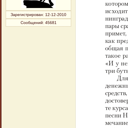
Зарегистрирован
: 12-12-2010
Сообщений:
45681