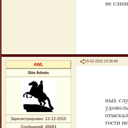
Поделиться
15-02-2022 23:38:48
AWL
Site Admin
Зарегистрирован
: 12-12-2010
Сообщений:
45681