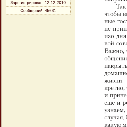
Зарегистрирован
: 12-12-2010
Сообщений:
45681