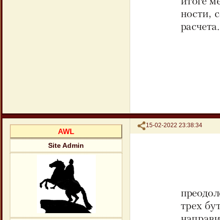
Поделиться
15-02-2022 23:38:34
AWL
Site Admin