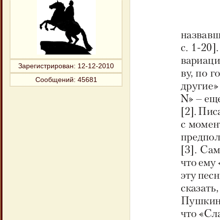
Зарегистрирован
: 12-12-2010
Сообщений:
45681