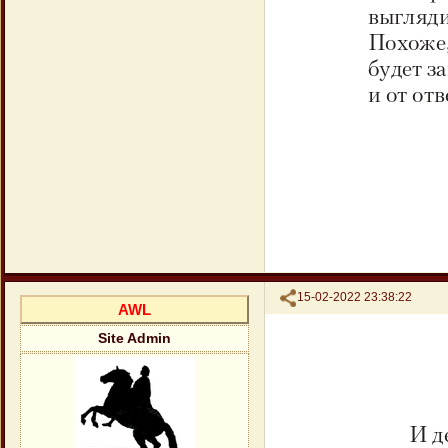
Поделиться
15-02-2022 23:38:22
AWL
Site Admin