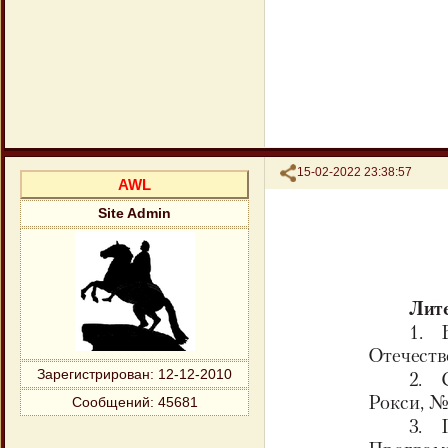
Поделиться
15-02-2022 23:38:57
AWL
Site Admin
Зарегистрирован
: 12-12-2010
Сообщений:
45681