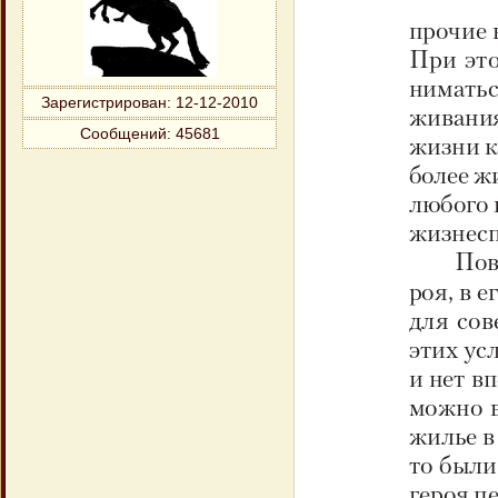
Зарегистрирован
: 12-12-2010
Сообщений:
45681