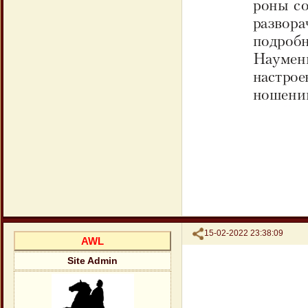
Поделиться
15-02-2022 23:38:09
AWL
Site Admin