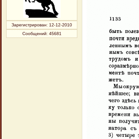
Зарегистрирован
: 12-12-2010
Сообщений:
45681