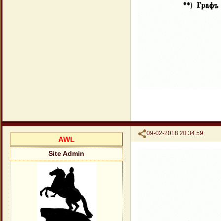
Поделиться
09-02-2018 20:34:59
AWL
Site Admin