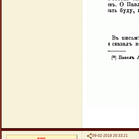
Поделиться
09-02-2018 20:33:21