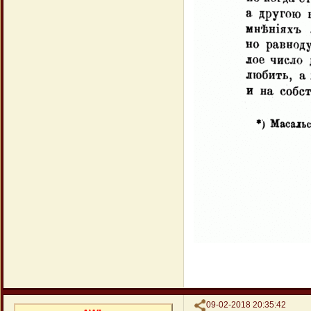
Поделиться
09-02-2018 20:35:42