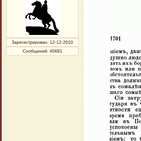
Зарегистрирован
: 12-12-2010
Сообщений:
45681