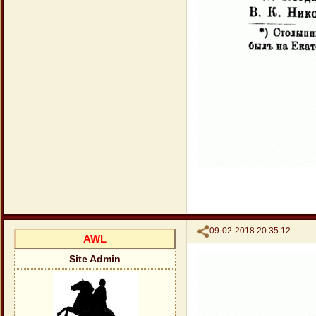
Поделиться
09-02-2018 20:35:12
AWL
Site Admin