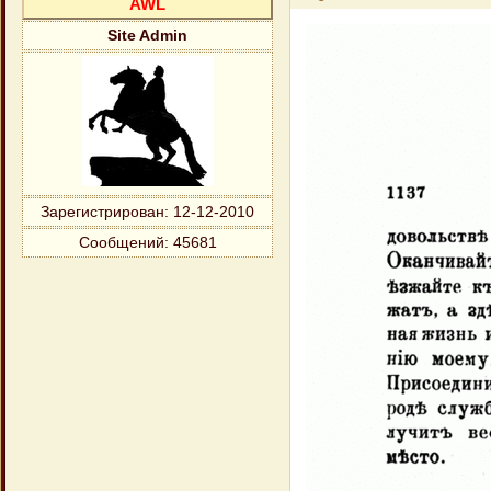
AWL
Site Admin
Зарегистрирован
: 12-12-2010
Сообщений:
45681