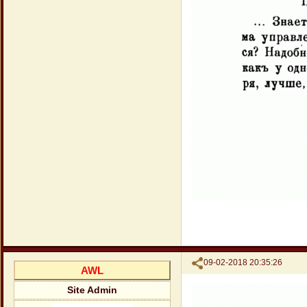
Поделиться
09-02-2018 20:35:26
AWL
Site Admin