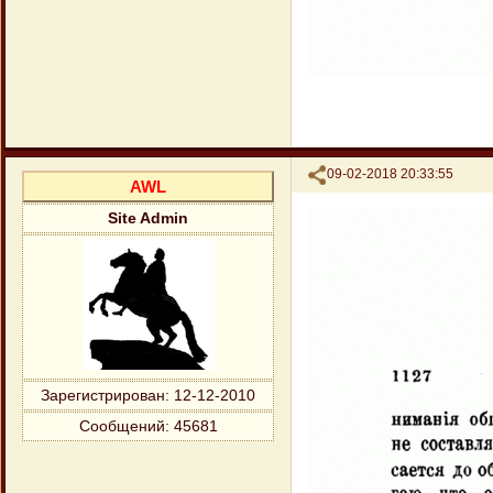
Поделиться
09-02-2018 20:33:55
AWL
Site Admin
Зарегистрирован
: 12-12-2010
Сообщений:
45681