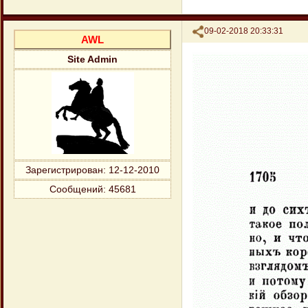
Поделиться
09-02-2018 20:33:31
AWL
Site Admin
Зарегистрирован
: 12-12-2010
Сообщений:
45681