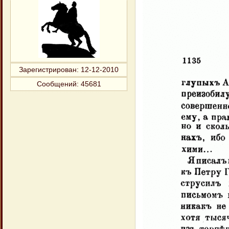
Зарегистрирован
: 12-12-2010
Сообщений:
45681