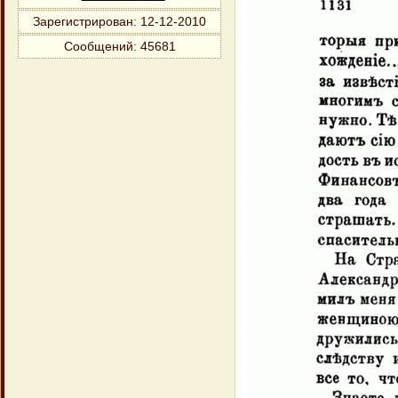
Зарегистрирован
: 12-12-2010
Сообщений:
45681