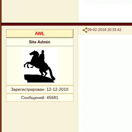
Поделиться
09-02-2018 20:33:42
AWL
Site Admin
Зарегистрирован
: 12-12-2010
Сообщений:
45681