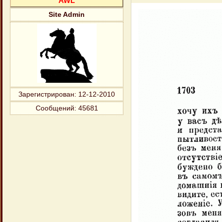
AWL
Site Admin
Зарегистрирован
: 12-12-2010
Сообщений:
45681