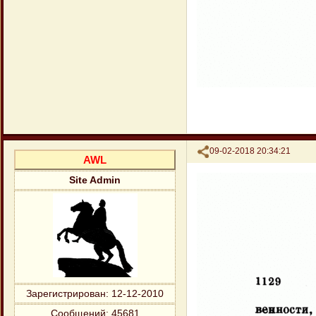
Поделиться
09-02-2018 20:34:21
AWL
Site Admin
Зарегистрирован
: 12-12-2010
Сообщений:
45681