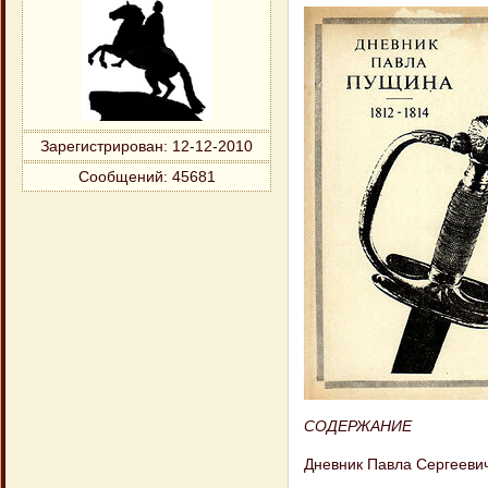
Зарегистрирован
: 12-12-2010
Сообщений:
45681
СОДЕРЖАНИЕ
Дневник Павла Сергееви