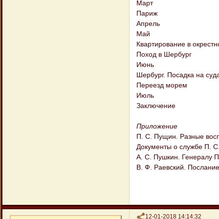
Март
Париж
Апрель
Май
Квартирование в окрестн
Поход в Шербург
Июнь
Шербург. Посадка на суд
Переезд морем
Июль
Заключение
Приложение
П. С. Пущин. Разные во
Документы о службе П. С
А. С. Пушкин. Генералу 
В. Ф. Раевский. Послание
Поделиться
12-01-2018 14:14:32