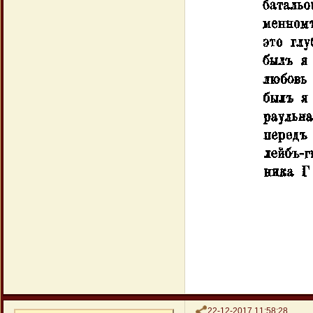
Поделиться
22-12-2017 11:58:28