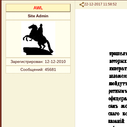
Поделиться
22-12-2017 11:58:52
AWL
Site Admin
Зарегистрирован
: 12-12-2010
Сообщений:
45681