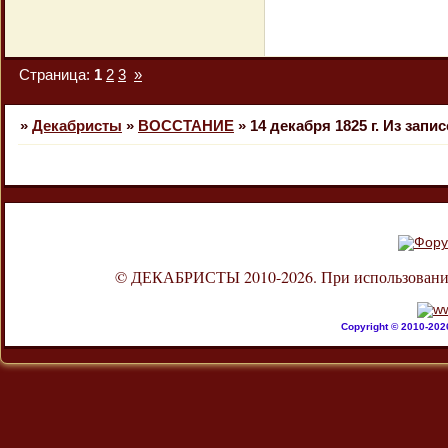
Страница:
1
2
3
»
»
Декабристы
»
ВОССТАНИЕ
»
14 декабря 1825 г. Из зап
© ДЕКАБРИСТЫ 2010-2026. При использовании л
Copyright © 2010-20