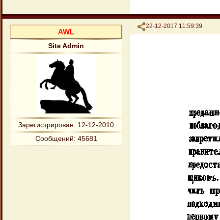
Поделиться
22-12-2017 11:59:39
AWL
Site Admin
Зарегистрирован
: 12-12-2010
Сообщений:
45681