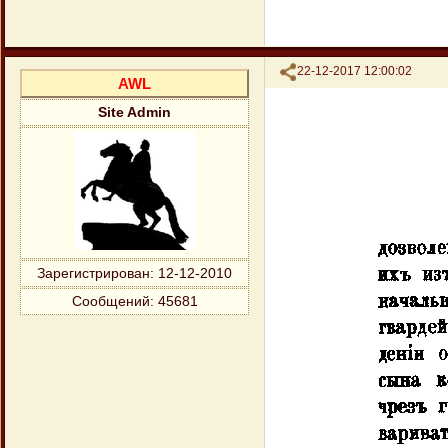
Поделиться
22-12-2017 12:00:02
AWL
Site Admin
Зарегистрирован
: 12-12-2010
Сообщений:
45681