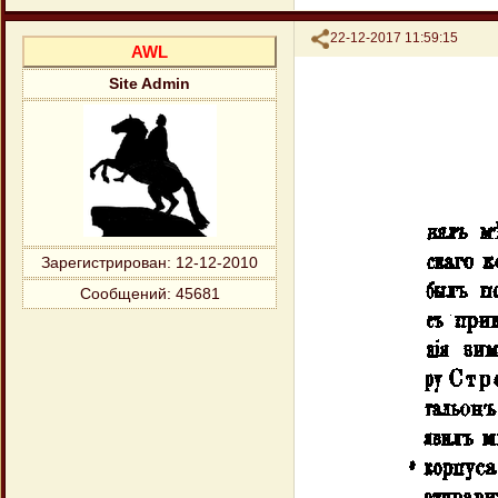
Поделиться
22-12-2017 11:59:15
AWL
Site Admin
Зарегистрирован
: 12-12-2010
Сообщений:
45681