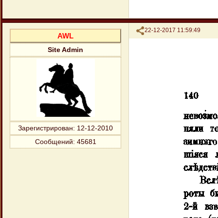
Поделиться
22-12-2017 11:59:49
AWL
Site Admin
Зарегистрирован
: 12-12-2010
Сообщений:
45681