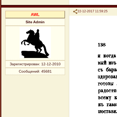
Поделиться
22-12-2017 11:59:25
AWL
Site Admin
Зарегистрирован
: 12-12-2010
Сообщений:
45681