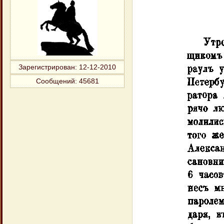
Зарегистрирован
: 12-12-2010
Сообщений:
45681