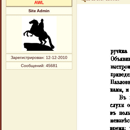
AWL
Site Admin
Зарегистрирован
: 12-12-2010
Сообщений:
45681