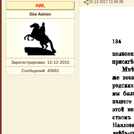
Поделиться
22-12-2017 11:58:39
AWL
Site Admin
Зарегистрирован
: 12-12-2010
Сообщений:
45681