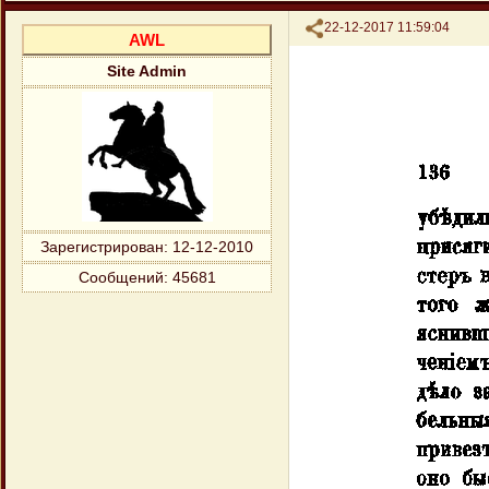
Поделиться
22-12-2017 11:59:04
AWL
Site Admin
Зарегистрирован
: 12-12-2010
Сообщений:
45681