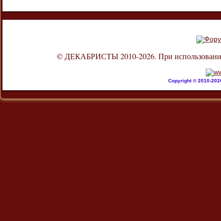
© ДЕКАБРИСТЫ 2010-2026. При использовании л
Copyright © 2010-20