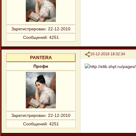
Зарегистрирован
: 22-12-2010
Сообщений:
4251
Поделиться
10-12-2016 18:32:34
PANTERA
Профи
Зарегистрирован
: 22-12-2010
Сообщений:
4251