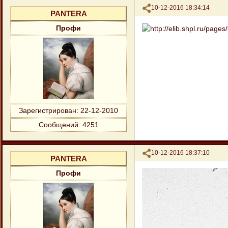
Поделиться
10-12-2016 18:34:14
PANTERA
Профи
Зарегистрирован
: 22-12-2010
Сообщений:
4251
Поделиться
10-12-2016 18:37:10
PANTERA
Профи