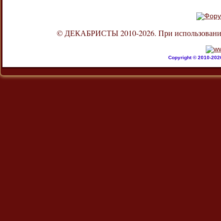
© ДЕКАБРИСТЫ 2010-2026. При использовании л
Copyright © 2010-20