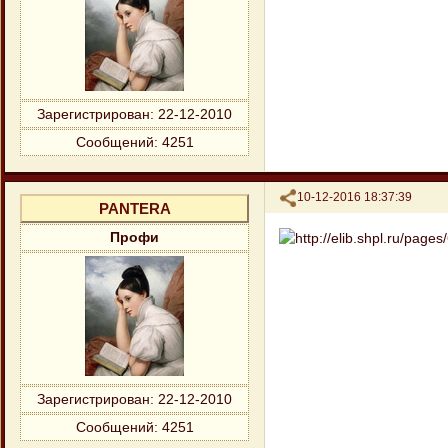
Зарегистрирован
: 22-12-2010
Сообщений:
4251
Поделиться
10-12-2016 18:37:39
PANTERA
Профи
Зарегистрирован
: 22-12-2010
Сообщений:
4251