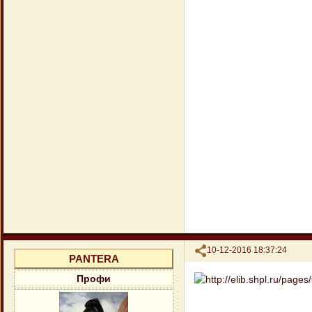
Поделиться
10-12-2016 18:37:24
PANTERA
Профи