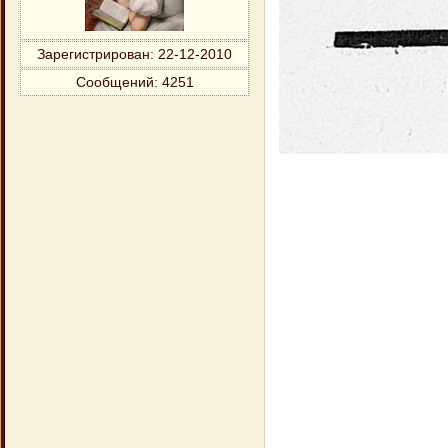
Зарегистрирован
: 22-12-2010
Сообщений:
4251