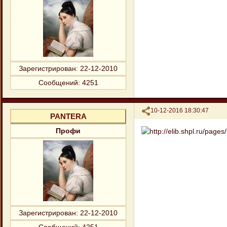
Зарегистрирован
: 22-12-2010
Сообщений:
4251
Поделиться
10-12-2016 18:30:47
PANTERA
Профи
Зарегистрирован
: 22-12-2010